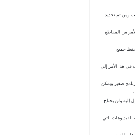
لب ومن ثم تحديد
لأمر من المقاطع
حفظ جميع
ي هذا الأمر إلى
أن الحجم الكلي للبرنامج صغير ويمكن
ل إليه ولن يحتاج
الفيديوهات التي
على الفرد