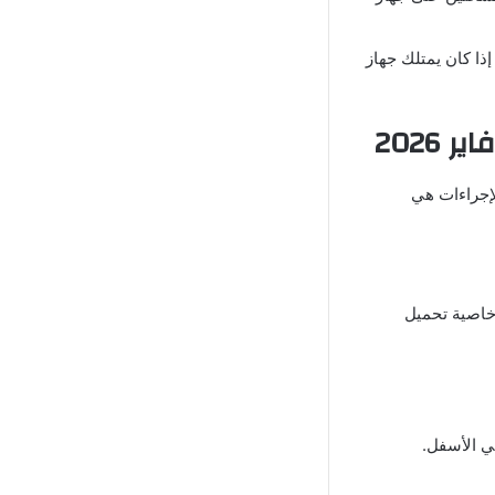
إذا كان يمتلك جهاز
 2026
لإجراءات هي
خاصية تحميل
ي الأسفل.