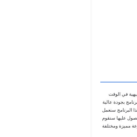
فيهية في الوقت
نامج بجودة عالية
ذا البرنامج سنعمل
صول عليها سنقوم
ة مميزة ومختلفة