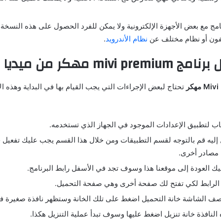
نامج مع بعض الأجهزة الإلكترونية ولا يمكن للفرد الحصول على هذه النسخة 
يفون أو نظام مختلف عن
نظام الأندرويد
.
ل برنامج
mivi premium
مهكر
من ميديا فاير
Mivi مهكر
تحتاج لبعض الإجراءات التي يجب القيام بها في البداية وهذه ا
ذهاب لتطبيق الإعدادات الموجود في الجهاز الذي تستخدمه.
إليه قم بالتوجه لقسم التطبيقات ومن خلال هذا القسم يجب عليك تفعيل 
 مصادر أخرى.
ليك العودة إلى موقعنا هذا وسوف تجد في الأسفل رابط البرنامج.
 الرابط لكي تفتح لك صفحة أخرى وهي صفحة التحميل.
ف الشاشة خانة التحميل اضغط على تلك الخانة وستظهر نافذة صغيرة ف
لنافذة خانة تنزيل اضغط عليها وسوف تبدأ عملية التنزيل هكذا.