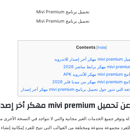
Contents
[
hide
]
 للاندرويد
ندرويد APK
ا فاير 2026
تدور حول تحميل برنامج mivi premium مهكر أخر إصدار
عن تحميل
mivi premium
مهكر
أخر إصدا
 وتوفر جميع الخدمات الغير مجانية والتي لا تتواجد في النسخة الأخرى من
للفرد مجموعة متنوعة ومختلفة من القوالب التي تتيح للفرد إمكانية إنشاء 