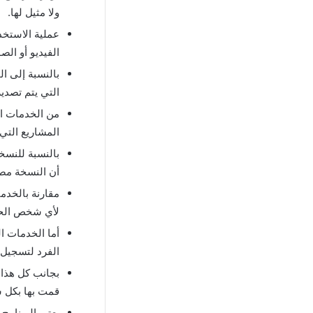
ولا مثيل لها.
عملية الاستخدا
الفيديو أو ال
بالنسبة إلى ا
التي يتم تصدي
من الخدمات ا
المشاريع التي 
بالنسبة للنس
أن النسخة مصم
لأي شخص الحص
أما الخدمات ال
الفرد لتسجيل 
بجانب كل هذا 
قمت بها بكل س
يعتبر البرنام