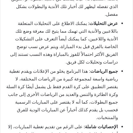
الذي تفضله ليظهر لك أخبار تلك الأندية والبطولات بشكل
مفصل.
عرض التحليلات:
يمكنك الاطلاع على التحليلات المتعلقة
باللاعبين والأندية التي تهمك مما يتيح لك معرفة وضع تلك
الأندية واللاعبين، كما يمكنك أيضاً التعرف على التشكيلات
الخاصة بالفرق قبل بدء المباراة، ويتم عرض نسب توضح
الفريق الأكثر احتمالاً للفوز بالمباراة وهذه النسب تستند إلى
دراسات وتحليلات لكل فريق.
جميع الرياضات
: هذا البرنامج يخلو من الإعلانات ويقدم تغطية
رياضية واسعة لمجموعة كبيرة من الرياضات المختلفة، لا
يقتصر التطبيق على كرة القدم فقط بل يشمل أيضًا كرة السلة
وكرة الطائرة والتنس والعديد من الرياضات الأخرى إلى جانب
جميع البطولات، كما أنه لا يقتصر على المباريات الرسمية
فحسب بل يقدم كذلك أخباراً عن المباريات الودية للفرق
والمنتخبات.
الإحصائيات شاملة:
على الرغم من تقديم تغطية المباريات، إلا