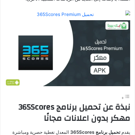
نبذة عن تحميل برنامج 365Scores
مهكر بدون اعلانات مجانًا
يقدم
تحميل برنامج 365Scores
المعدل تغطية حصرية ومباشرة