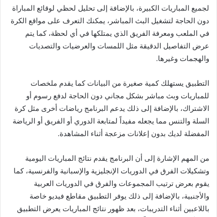
لجميع المباريات الكبيرة، بالإضافة إلى تحليل لحظي لوقائع المباراة
دون الحاجة لتشغيل البث المباشر، يمكنك التعرف على مواقع الكرة
في الملعب ومعرفة الفريق الذي يمتلكها في أي لحظة، كما يتم
عرض التفاصيل الدقيقة مثل اللمسات والعرضيات والتصديات
والهجمات وغيرها.
التطبيق يستهلك كمية صغيرة من البيانات كما يقدم ملخصات
للمباريات وبث مباشر بشكل مجاني دون الحاجة لدفع رسوم أو
الاشتراك، بالإضافة إلى ذلك يدعم البرنامج رياضات أخرى مثل كرة
السلة والتنس مما يجعله مفيداً لمتابعة الدوري أو الفريق أو الرياضة
المفضلة لديك بدون إعلانات مزعجة أثناء المشاهدة.
من المهم الإشارة إلى أن البرنامج يقدم نتائج المباريات اليومية
وتشكيلات الفرق في الدوريات الإنجليزية والإسبانية والفرنسية، كما
يقوم بعرض ترتيب المجموعات والفرق في الدوريات العربية
والأجنبية، بالإضافة إلى ذلك يوفر التطبيق مقاطع فيديو خاصة
باللاعبين أثناء التدريبات، بعد ظهور نتائج المباريات يعرض التطبيق