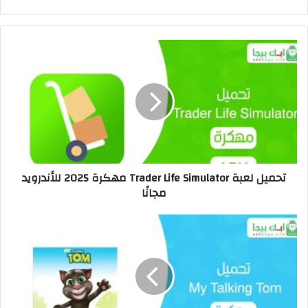
تحميل لعبة Trader Life Simulator مهكرة 2025 للأندرويد
مجانًا