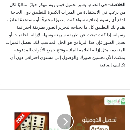
الخلاصة:-
في الختام، يعتبر تحميل فوتو روم مهكر خيارًا مثاليًا لكل
من يرغب في الاستفادة من الميزات الكبيرة للتطبيق دون الحاجة
لدفع أي رسوم إضافية سواء كنت مصورًا محترفًا أو مستخدمًا عاديًا،
يقدم لك التطبيق كل ما تحتاجه لتحرير الصور بطريقة احترافية
وسهلة، إذا كنت تبحث عن طريقة سريعة وسهلة لإزالة الخلفيات أو
تعديل الصور فإن هذا البرنامج هو الحل المناسب لك، بفضل الميزات
المتقدمة مثل إزالة العلامة المائية وفتح جميع الأدوات المدفوعة
يمكنك الآن تحسين صورك والوصول إلى مستوى احترافي دون أي
تكاليف إضافية.