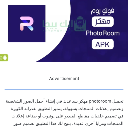
Advertisement
تحميل photoroom مهكر يساعدك في إنشاء أجمل الصور الشخصية
وتصميم إعلانات المنتجات بسهولة، يتميز التطبيق بقدراته الكبيرة
في تصميم خلفيات مقاطع الفيديو على يوتيوب أو صناعة إعلانات
المنتجات ومزايا أخرى عديدة، يتيح لك هذا التطبيق تصميم صور