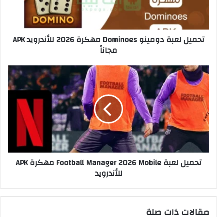
تحميل لعبة دومينو Dominoes مهكرة 2026 للأندرويد APK
مجاناً
تحميل لعبة Football Manager 2026 Mobile مهكرة APK
للأندرويد
مقالات ذات صلة