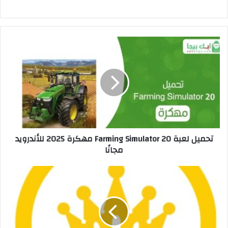
تحميل لعبة Farming Simulator 20 مهكرة 2025 للأندرويد
مجانًا