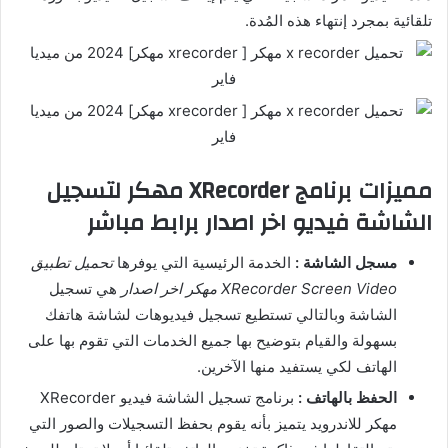
تلقائية بمجرد إنتهاء هذه المُدة.
مميزات برنامج XRecorder مهكر لتسجيل
الشاشة فيديو اخر اصدار برابط مباشر
مسجل الشاشة :
الخدمة الرئيسية التي يوفرها
تحميل تطبيق
XRecorder Screen Video مهكر اخر اصدار
هي تسجيل
الشاشة وبالتالي تستطيع تسجيل فيديوهات لشاشة هاتفك
بسهولة والقيام بتوضيح بها جميع الخدمات التي تقوم بها على
الهاتف لكي يستفيد منها الآخرين.
الحفظ بالهاتف :
برنامج تسجيل الشاشة فيديو XRecorder
مهكر للاندرويد يتميز بأنه يقوم بحفظ التسجيلات والصور التي