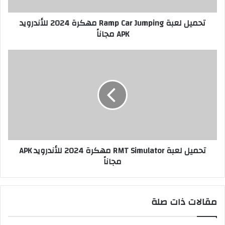
تحميل لعبة Ramp Car Jumping مهكرة 2024 للأندرويد
APK مجاناً
تحميل لعبة RMT Simulator مهكرة 2024 للأندرويد APK
مجاناً
مقالات ذات صلة