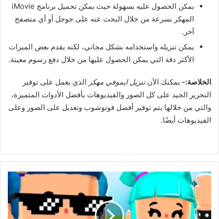
يمكن الحصول عليه بسهولة حيث يمكن تحميل برنامج iMovie
المهكر بسرعة من خلال البحث عنه على جوجل أو أي متصفح
آخر.
يمكن تنزيله واستخدامه بشكل مجاني، لكنه يقدم بعض الميزات
الأكثر دقة التي يمكن الحصول عليها من خلال دفع رسوم معينة.
الخلاصة:-
يمكنك الآن
تنزيل ايموفي مهكر
الذي يعمل على توفير
التحرير الجيد على كل الصور والفيديوهات بأفضل الأدوات المتميزة،
والتي من خلالها يتم توفير أفضل فوتوشوب وتعديل على الصور وعلى
الفيديوهات أيضًا.