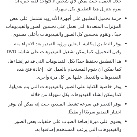
خلال العمل، حيث يمكن لأي شخص لا تتواجد لديه خبرة أن
يقوم بتنزيل هذا التطبيق بكل سهولة.
حزمة تحميل التطبيق على أجهزة الأندرويد تشتمل على بعض
المؤثرات المتعددة التي تعمل على تحسين الصور والفيديوهات
جيدًا، وتقوم بتحسين كل الصور والفيديوهات بأعلى مستوى.
يوفر التطبيق إمكانية المعاين ورؤية الفيديو بعد الانتهاء منه
وقبل التحميل، كما يمكن تشغيل الفيديوهات على شاشة DVD.
هذا التطبيق يحتفظ جيدًا بكل الفيديوهات التي قد تم إنشاءها،
كما يمكن أن يقوم المستخدم بالعمل على إعادة فتح هذه
الفيديوهات والتعديل عليها بين كل مرة وأخرى.
يوفر خاصية الكتابة على الصور والفيديوهات التي يتم تعديلها،
كما يمكن إنشاء الفيديوهات بكل سهولة من خلاله.
يوفر التغيير في سرعة تشغيل الفيديو، حيث إنه يمكن أن يوفر
احتيار الفيديو سريعًا أو بطيئًا.
يحتوي على ميزة إضافة الضباب على خلفيات بعض الصور
والفيديوهات التي يرغب المستخدم إضافتها به.