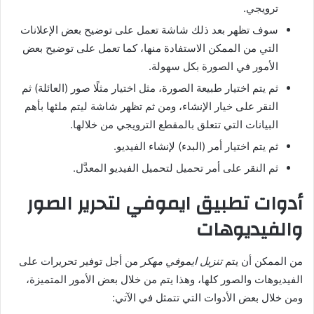
ترويجي.
سوف تظهر بعد ذلك شاشة تعمل على توضيح بعض الإعلانات
التي من الممكن الاستفادة منها، كما تعمل على توضيح بعض
الأمور في الصورة بكل سهولة.
ثم يتم اختيار طبيعة الصورة، مثل اختيار مثلًا صور (العائلة) ثم
النقر على خيار الإنشاء، ومن ثم تظهر شاشة ليتم ملئها بأهم
البيانات التي تتعلق بالمقطع الترويجي من خلالها.
ثم يتم اختيار أمر (البدء) لإنشاء الفيديو.
ثم النقر على أمر تحميل لتحميل الفيديو المعدَّل.
أدوات تطبيق ايموفي لتحرير الصور
والفيديوهات
من الممكن أن يتم
تنزيل ايموفي مهكر
من أجل توفير تحريرات على
الفيديوهات والصور كلها، وهذا يتم من خلال بعض الأمور المتميزة،
ومن خلال بعض الأدوات التي تتمثل في الآتي: