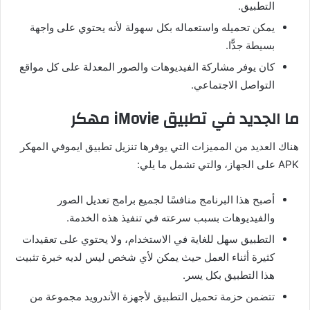
التطبيق.
يمكن تحميله واستعماله بكل سهولة لأنه يحتوي على واجهة
بسيطة جدًّا.
كان يوفر مشاركة الفيديوهات والصور المعدلة على كل مواقع
التواصل الاجتماعي.
ما الجديد في تطبيق iMovie مهكر
هناك العديد من المميزات التي يوفرها تنزيل تطبيق ايموفي المهكر
APK على الجهاز، والتي تشمل ما يلي:
أصبح هذا البرنامج منافسًا لجميع برامج تعديل الصور
والفيديوهات بسبب سرعته في تنفيذ هذه الخدمة.
التطبيق سهل للغاية في الاستخدام، ولا يحتوي على تعقيدات
كثيرة أثناء العمل حيث يمكن لأي شخص ليس لديه خبرة تثبيت
هذا التطبيق بكل يسر.
تتضمن حزمة تحميل التطبيق لأجهزة الأندرويد مجموعة من