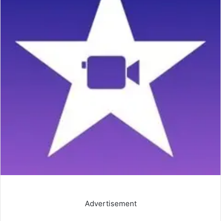
Advertisement