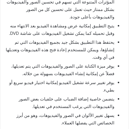
المؤثرات المتنوعة التي تسهم في تحسين الصور والفيديوهات
بشكل ممتاز حيث تعمل على تحسين كل من الصور
والفيديوهات بأعلى جودة.
يتيح التطبيق إمكانية عرض ومشاهدة الفيديو بعد الانتهاء منه
وقبل تحميله كما يمكن تشغيل الفيديوهات على شاشة DVD.
يحتفظ هذا التطبيق بشكل جيد بجميع الفيديوهات التي تم
إنشاؤها، ويمكن للمستخدم إعادة فتح هذه الفيديوهات وتعديلها
في أي وقت.
يوفر ميزة الكتابة على الصور والفيديوهات التي يتم تعديلها،
فضلاً عن إمكانية إنشاء الفيديوهات بسهولة من خلاله.
يوفر تغيير سرعة تشغيل الفيديو إمكانية اختيار فيديو سريع أو
بطيء.
يتضمن خاصية إضافة الضباب على خلفيات بعض الصور
والفيديوهات التي يرغب المستخدم في تعديلها.
يسهل تغيير الألوان في الصور والفيديوهات، وهو من أبرز
الخصائص التي يفضلها العملاء.