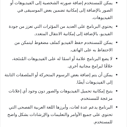
يمكن للمستخدم إضافة صورته الشخصية إلى الفيديوهات أو
الصور بالإضافة إلى إمكانية تضمين بعض الموسيقى في
الفيديوهات.
يحتوي البرنامج على العديد من المؤثرات التي تعزز من جودة
الفيديو، بالإضافة إلى إمكانية الانتقال المتعدد.
يمكن للمستخدم حفظ الفيديو كملف مضغوط ليتمكن من
الاحتفاظ به على الهاتف.
لا يضع البرنامج علامة أو اسمًا له على الفيديوهات المُنتَجة،
خلافًا لبرامج مجانية أخرى.
يمكن أن يتم إضافة بعض الرسوم المتحركة أو الملصقات الثابتة
إلى الفيديوهات أيضًا.
يتيح إمكانية تحميل الفيديوهات والصور دون وجود أي إعلانات
مزعجة للمستخدم.
البرنامج يدعم عدة لغات، وأبرزها اللغة العربية الفصحى التي
تحتوي على جميع الأوامر والتعليمات والإرشادات بشكل واضح
للمستخدم.