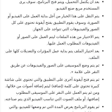
بعد ان يكتمل التحميل، ويتم فتح البرنامج، سوف يرى
المستخدم مربع صنع الفيديو.
يتم النقل على هذا الخيار من أجل بداية العمل على الفيديو أو
الصورة، وسوف يقوم التطبيق بفتح أيقونة تحتوي على كل
الصور والفيديوهات التي تتواجد على الجهاز.
يتم الاختيار من هذه الملفات ليتم العمل على الصور أو
الفيديوهات المطلوب العمل عليها.
بعد اختيار الملف يتم بداية عمل المؤثرات والتعديلات كلها على
الملف.
ثم يتم وضع الموسيقى على الصور والفيديوهات عن طريق
النقر على علامة +.
ثم يتم فتح أيقونة أخرى على التطبيق والتي تحتوي على شاشة
كبيرة تحتوي على كلمة (إضافة) ليتم إضافة أصوات من خلالها،
ومن ثم يتم العمل على النقر على الموسيقى المطلوب
إضافتها، أو ملف الصوت التي تناسب الفيديو الذي يتم صناعته.
ثم يقوم البرنامج بعرض المدة التي تم وضعها للفيديو، والتي