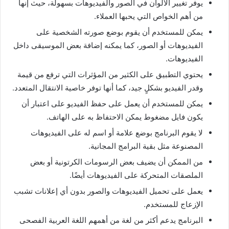
يوفر تغيير الألوان في الصور والفيديوهات بسهولة، حيث إنها
من أهم الخواص التي يحبها العملاء.
يمكن للمستخدم أن يقوم بوضع صورته الشخصية على
الفيديوهات أو الصور، كما يمكنه إضافة بعض الموسيقى داخل
الفيديوهات.
يحتوي التطبيق على الكثير من المؤثرات التي ترفع من قيمة
وقدر الفيديو بشكلٍ جيد، كما أنها توفر خاصية الانتقال المتعدد.
يمكن للمستخدم أن يعمل على حفظ الفيديو على اعتبار أن
يكون فايل مضغوط يمكن الاحتفاظ به على الهاتف.
لا يقوم البرنامج بوضع علامة أو اسم له على الفيديوهات
المصنوعة مثل بقية البرامج المجانية.
من الممكن أن يضيف بعض الرسومات الكرتونية أو بعض
الملصقات المتحركة على الفيديوهات أيضًا.
يعمل على تحميل الفيديوهات والصور بدون أي إعلانات تشبب
الإزعاج للمستخدم.
البرنامج يدعم أكثر من لغة من أهمهم اللغة العربية الفصحى