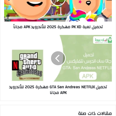
تحميل لعبة PK XD مهكرة 2025 للأندرويد APK مجاناً
تحميل GTA San Andreas NETFLIX مهكرة 2025 للأندرويد
APK مجانا
مقالات ذات صلة