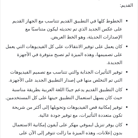
القديم:
الخطوط كلها في التطبيق القديم تتناسب مع الجهاز القديم
على عكس الجديد الذي تم تحديثه ليكون متناسبًا مع
الإصدارات الحديثة، وهو الخط العريض.
كان يعمل على توفير الانتقالات على كل الفيديوهات التي يعمل
على تصميمها، وهذه الميزة لم تصبح متوفرة في الأجهزة
الجديدة.
توفير التأثيرات الجذابة والتي تتناسب مع تصميم الفيديوهات
التي تم التخلص منها في إصدار التطبيق الجديد على الأجهزة.
كان التطبيق القديم يدعم جيدًا اللغة العربية بطريقة مناسبة
حيث كان يسهل استعمال التطبيق حينها على كل المستخدمين.
توفير إمكانية قص الفيديوهات وتحويلها إلى أكثر من شريحة
تكون متعددة التأثيرات، مع توفير جودة عالية.
كان يوفر تنزيل ايموفي مهكر على آيفون إمكانية الاستعمال
بدون إعلانات، وهذه الميزة ما زالت تتوفر إلى الآن على