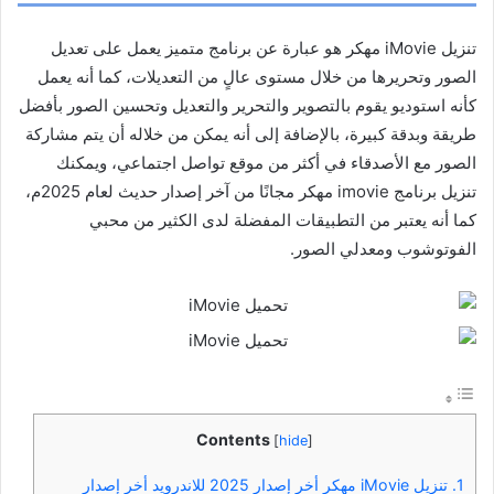
تنزيل iMovie مهكر هو عبارة عن برنامج متميز يعمل على تعديل
الصور وتحريرها من خلال مستوى عالٍ من التعديلات، كما أنه يعمل
كأنه استوديو يقوم بالتصوير والتحرير والتعديل وتحسين الصور بأفضل
طريقة وبدقة كبيرة، بالإضافة إلى أنه يمكن من خلاله أن يتم مشاركة
الصور مع الأصدقاء في أكثر من موقع تواصل اجتماعي، ويمكنك
تنزيل برنامج imovie مهكر مجانًا من آخر إصدار حديث لعام 2025م،
كما أنه يعتبر من التطبيقات المفضلة لدى الكثير من محبي
الفوتوشوب ومعدلي الصور.
Contents
[
hide
]
1.
تنزيل iMovie مهكر أخر إصدار 2025 للاندرويد أخر إصدار