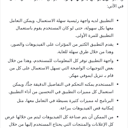
في الآتي:
التطبيق لديه واجهة رئيسية سهلة الاستعمال، ويمكن التعامل
معها بكل سهولة، حتى لو كان المستخدم يقوم باستعمال
التطبيق للمرة الأولى.
يقدم التطبيق الكثير من المؤثرات على الفيديوهات والصور،
وهذا من خلال طرق سهلة للغاية.
واجهة التطبيق توفر كل المعلومات للمستخدم، وهذا من خلال
بعض التوجيهات الواضحة التي تسهل الاستعمال على كل من
قام بـ تنزيل ايموفي مهكر.
المستخدم يمكنه التحكم في التفاصيل الدقيقة جدًّا، ويمكن
استعمال كل مميزات التطبيق في التحسين من أداء التطبيق.
البرنامج له مميزات كثيرة بسيطة في التعامل معها، مثل
إمكانية قص الفيديوهات ببراعة.
من الممكن أن يتم صناعة كل الفيديوهات ليتم من خلالها عرض
كل الإعلانات والمنتجات التي يحتاج المستخدم إليها من خلال