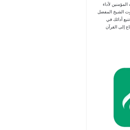
المؤمنين لأداء
صوت الشيخ المفضل
تبع أدائك في
ع إلى القرآن