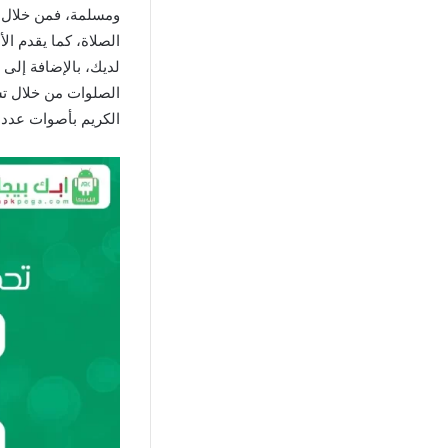
ومسلمة، فمن خلال هذ
الصلاة، كما يقدم ا
لديك، بالإضافة إلى 
الصلوات من خلال تس
الكريم بأصوات عدد 