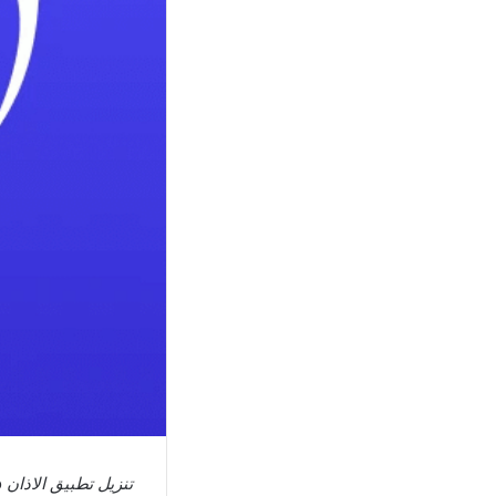
تنزيل تطبيق الاذان