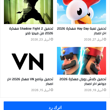
تحميل لعبة Hay Day مهكرة 2026
تحميل Shadow Fight 2 مهكرة
اخر اصدار
2026 من ميديا فاير
أبريل 27, 2026
أبريل 23, 2026
تحميل كلاش رويال مهكرة 2026
تحميل برنامج VN مهكر 2026 اخر
جواهر اخر اصدار
اصدار
أبريل 19, 2026
أبريل 15, 2026
اترك رد