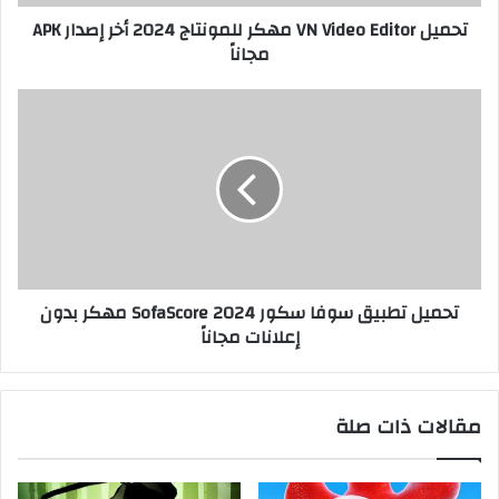
تحميل VN Video Editor مهكر للمونتاج 2024 أخر إصدار APK
مجاناً
تحميل تطبيق سوفا سكور 2024 SofaScore مهكر بدون
إعلانات مجاناً
مقالات ذات صلة