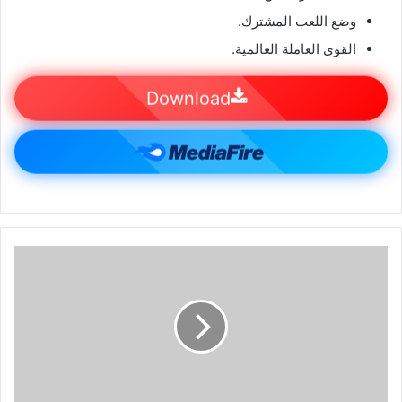
وضع اللعب المشترك.
القوى العاملة العالمية.
Download