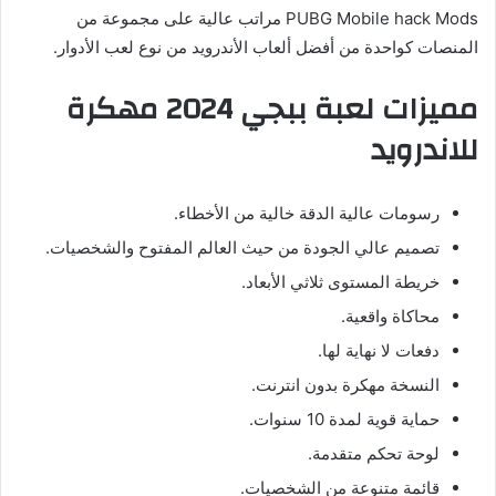
PUBG Mobile hack Mods مراتب عالية على مجموعة من
المنصات كواحدة من أفضل ألعاب الأندرويد من نوع لعب الأدوار.
مميزات لعبة ببجي 2024 مهكرة
للاندرويد
رسومات عالية الدقة خالية من الأخطاء.
تصميم عالي الجودة من حيث العالم المفتوح والشخصيات.
خريطة المستوى ثلاثي الأبعاد.
محاكاة واقعية.
دفعات لا نهاية لها.
النسخة مهكرة بدون انترنت.
حماية قوية لمدة 10 سنوات.
لوحة تحكم متقدمة.
قائمة متنوعة من الشخصيات.