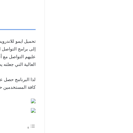
إلى برامج التواصل 
عليهم التواصل مع 
العالية التي جعلته 
لذا البرنامج حصل ع
كافة المستخدمين ح