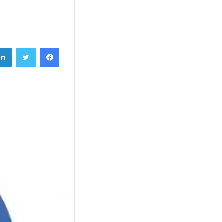
فيسبوك
تويتر