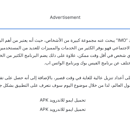
Advertisement
تحميل ايمو للاندرويد “IMO” يبحث عنه مجموعة كبيرة من الأشخاص، حيث أنه يعتبر من أه
الاجتماعي فهو يوفر الكثير من الخدمات والمميزات للعديد من المستخدمين
أي شخص في أقل وقت ممكن، علاوة على ذلك يضم البرنامج الكثير من الخ
يختلف عن برنامج الفيس بوك وبرنامج الواتس اب.
لى أعداد تنزيل عالية للغاية في وقت قصير، بالإضافة إلى أنه حصل على تق
ول العالم، لذا من خلال موضوع اليوم سوف نتعرف على التطبيق بشكل جي