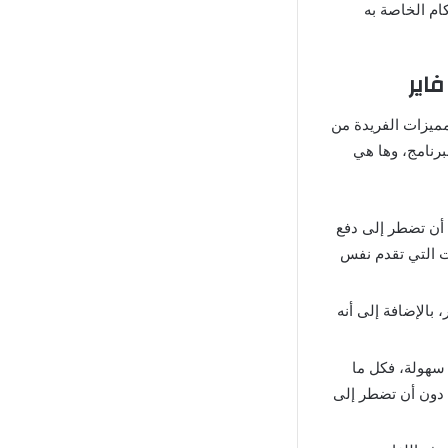
ام الخاصة به
ميزات الفريدة من
رنامج، وها هي
ن أن تضطر إلى دفع
ت التي تقدم نفس
 بالإضافة إلى أنه
 سهولة، فكل ما
 دون أن تضطر إلى