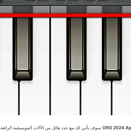
سوف يأتي لك مع عدد هائل من الآلات الموسيقية الرائعة 