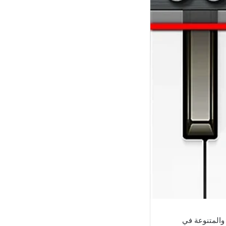
والمتنوعة في