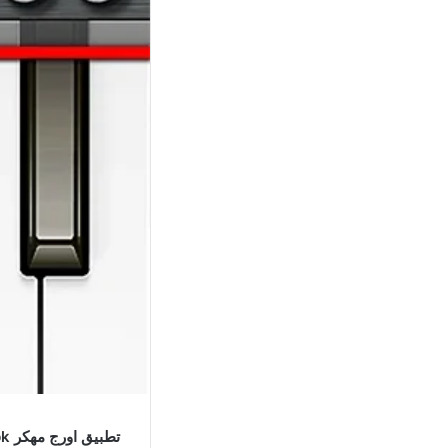
تطبيق اورج مهكر ORG 2024 Apk