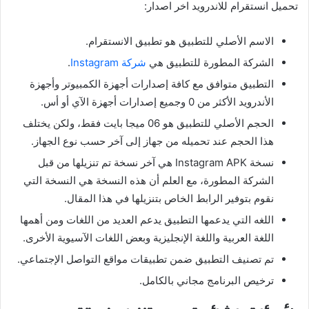
تحميل انستقرام للاندرويد اخر اصدار:
الاسم الأصلي للتطبيق هو تطبيق الانستقرام.
الشركة المطورة للتطبيق هي
شركة Instagram
.
التطبيق متوافق مع كافة إصدارات أجهزة الكمبيوتر وأجهزة
الأندرويد الأكثر من 0 وجميع إصدارات أجهزة الآي أو أس.
الحجم الأصلي للتطبيق هو 06 ميجا بايت فقط، ولكن يختلف
هذا الحجم عند تحميله من جهاز إلى آخر حسب نوع الجهاز.
نسخة Instagram APK هي آخر نسخة تم تنزيلها من قبل
الشركة المطورة، مع العلم أن هذه النسخة هي النسخة التي
نقوم بتوفير الرابط الخاص بتنزيلها في هذا المقال.
اللغه التي يدعمها التطبيق يدعم العديد من اللغات ومن أهمها
اللغة العربية واللغة الإنجليزية وبعض اللغات الآسيوية الأخرى.
تم تصنيف التطبيق ضمن تطبيقات مواقع التواصل الإجتماعي.
ترخيص البرنامج مجاني بالكامل.