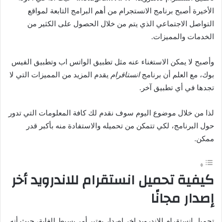
الأخيرة أصبح برنامج الانستجرام من أهم البرامج التابعة لمواقع
التواصل الاجتماعي الذي يتم من خلال الحصول على الكثير من
الخدمات والمميزات.
وأصبح لا يمكن الاستغناء عنه مثل تطبيق الواتس اب وتطبيق الفيس
بوك، مع العلم أن برنامج
انستاقرام
يقدم المزيد من المميزات التي لا
تجدها في أي تطبيق آخر.
لذا من خلال موضوع اليوم سوف نقدم لك كافة المعلومات التي تدور
حول البرنامج، لكي تتمكن من تحميله والاستفادة منه بأكبر قدر
ممكن.
كيفية تحميل انستقرام للاندرويد أخر
إصدار مجانًا
تحميل انستقرام للاندرويد اخر اصدار يعتبر أمر بسيط للغاية، حيث أنه