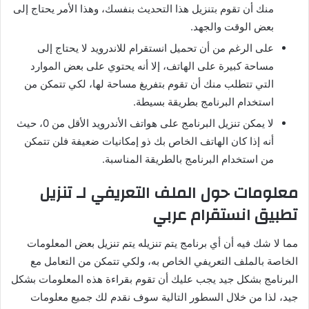
منك أن تقوم بتنزيل هذا التحديث بنفسك، وهذا الأمر يحتاج إلى
بعض الوقت والجهد.
على الرغم من أن تحميل انستقرام للاندرويد لا يحتاج إلى
مساحة كبيرة على الهاتف، إلا أنه يحتوي على بعض الموارد
التي تتطلب منك أن تقوم بتفريغ مساحة لها، لكي تتمكن من
استخدام البرنامج بطريقة بسيطة.
لا يمكن تنزيل البرنامج على هواتف الأندرويد الأقل من 0، حيث
أنه إذا كان الهاتف الخاص بك ذو إمكانيات ضعيفة فلن تتمكن
من استخدام البرنامج بالطريقة المناسبة.
معلومات حول الملف التعريفي لـ تنزيل
تطبيق انستقرام عربي
مما لا شك فيه أن أي برنامج يتم تنزيله يتم تنزيل بعض المعلومات
الخاصة بالملف التعريفي الخاص به، ولكي تتمكن من التعامل مع
البرنامج بشكل جيد يجب عليك أن تقوم بقراءة هذه المعلومات بشكل
جيد، لذا من خلال السطور التالية سوف نقدم لك جميع معلومات