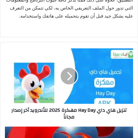
التي تدور حول الملف التعريفي الخاص به، لكي تتمكن من التعرف
عليه بشكل جيد قبل أن تقوم بتحميله على هاتفك واستخدامه.
تنزيل هاي داي Hay Day مهكرة 2025 للأندرويد أخر إصدار
مجاناً