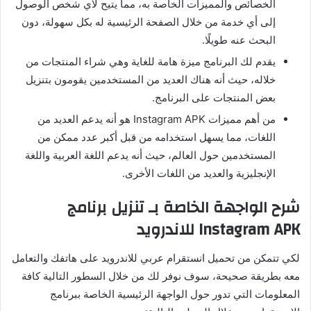
الخصائص والمميزات الخاصة به، مما يتيح لأي شخص الوصول
إلى أي خدمة من خلال الصفحة الرئيسية له بكل سهولة، دون
البحث عنه طويلًا.
يقدم لك البرنامج ميزة هامة للغاية وهي شراء المنتجات من
خلاله، حيث أنه هناك العديد من المستخدمين يقومون بتنزيل
بعض المنتجات على البرنامج.
من أهم مميزات Instagram APK هو أنه يدعم العديد من
اللغات، مما يسهل استخدامه من قبل أكبر عدد ممكن من
المستخدمين حول العالم، حيث أنه يدعم اللغة العربية واللغة
الإنجليزية والعديد من اللغات الأخرى.
شرح الواجهة الخاصة بـ تنزيل برنامج
Instagram APK للاندرويد
لكي تتمكن من تحميل انستقرام عربي للاندرويد على هاتفك والتعامل
معه بطريقة صحيحة، سوف نوفر لك من خلال السطور التالية كافة
المعلومات التي تدور حول الواجهة الرئيسية الخاصة ببرنامج