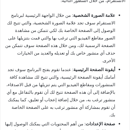
الانستقرام، من خلال السطور التالية:
علامة الصورة الشخصية
: من خلال الواجهة الرئيسية لبرنامج
الانستقرام سوف تجد علامة الصورة الشخصية، والتي تتيح لك
الوصول إلى الصفحة الخاصة بك لكي تتمكن من مشاهدة
الصور مقاطع الفيديو التي ترغب بها والتي قمت بتنزيلها على
الصفحة الرسمية لك، ومن خلال هذه الصفحة سوف تتمكن من
حذف أي منشور خاص بك أو تعديله والعديد من الخيارات
الأخرى.
أيقونة الصفحة الرئيسية
: عندما تقوم بفتح البرنامج سوف تجد
أمامك أيقونة الصفحة الرئيسية، والتي تتيح لك مشاهدة كافة
المنشورات ومقاطع الفيديو التي يتم تنزيلها من قبل الاصدقاء،
بالإضافة إلى أن هذه الصفحة تتيح لك أن تقوم بالتفاعل مع أي
منشور ترغب به، من خلال إضافة إعجاب أو تعليق، كما يمكنك
أن تقوم بمشاركة أي منشور ترغب به على الصفحة الخاصة
بك.
صفحة الإعدادات
: من أهم المحتويات التي يمكنك الوصول إليها