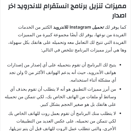
مميزات تنزيل برنامج انستقرام للاندرويد اخر
اصدار
كما يوفر لك
تحميل
Instagram للاندرويد
الكثير من الخدمات
الفريدة من نوعها، يوفر لك أيضًا مجموعة كبيرة من المميزات
الفريدة التي تتيح لك التعامل معه وتحميله على هاتفك بكل سهولة،
وها هي أبرز مميزات البرنامج تتلخص في التالي:
يتيح لك البرنامج أن تقوم بتحميله على أي إصدار من إصدارات
هواتف الأندرويد، حيث أنه يدعم الهواتف الأكثر من 0 ولن تجد
أي مشكلة أثناء استخدامه.
من أبرز مميزات التطبيق هو أنه لا يتطلب أن تقوم بحذف أي
وسائط أو ملفات من الهاتف الخاص بك، لكي تتمكن من تحميله
على هاتفك بل هو صغير الحجم بشكل كبير.
لا يتطلب منك البرنامج أن تقوم بعمل روت للهاتف الخاص بك
لكي تتمكن من تحميله، على عكس العديد من التطبيقات
الأخرى، والتي تتطلب عمل الروت للهاتف قبل أن يتم تنزيلها،