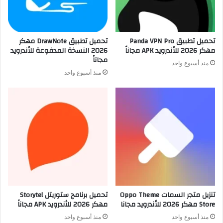
تحميل تطبيق Panda VPN Pro
تحميل تطبيق DrawNote مهكر
مهكر 2026 للأندرويد APK مجاناً
2026 النسخة المدفوعة للأندرويد
مجاناً
منذ أسبوع واحد
منذ أسبوع واحد
تنزيل متجر السمات Oppo Theme
تحميل برنامج ستوريتل Storytel
Store مهكر 2026 للأندرويد مجانا
مهكر 2026 للأندرويد APK مجاناً
منذ أسبوع واحد
منذ أسبوع واحد