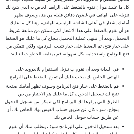
كل ما عليك هو أن تقوم بالضغط على الرابط الخاص به الذي يتيح لك
تنزيله على الهاتف في غضون دقائق قليلة من هنا، وسوف يظهر
أمامك إشعار في أعلى الشاشة الرئيسية للهاتف، وهنا كل ما عليك
هو أن تقوم بالضغط على هذا الاشعار لكي تتمكن من متابعة شريط
التحميل، وبعد أن تنتهي عملية التحميل بنجاح كل ما عليك هو الضغط
على خيار فتح، ثم الضغط على خيار تثبيت البرنامج، ولكي تتمكن من
فتح البرنامج واستخدامه بكل سهولة، قم بمتابعة الخطوات التالية:
في البداية وبعد أن تقوم ب تنزيل انستقرام للاندرويد على
الهاتف الخاص بك، يجب عليك أن تقوم بالضغط على البرامج.
قم بالضغط على خيار فتح البرنامج وسوف تظهر أمامك صفحة
تتيح لك تسجيل الدخول، كل ما عليك هو الاختيار من بين
الطرق التي يوفرها لك البرنامج لكي تتمكن من تسجيل الدخول
بنجاح، سواء كان عن طريق حساب الفيس بوك الخاص بك، أو
عن طريق حساب جوجل الخاص بك.
بعد تسجيل الدخول على البرنامج سوف يتطلب منك أن تقوم