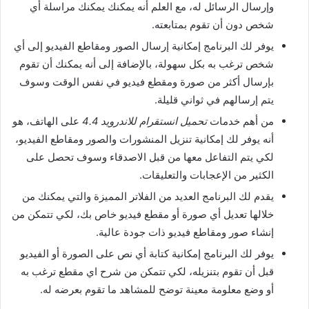
وإرسال الرسائل له، مع العلم أنه يمكنك يمكنك مراسلة أي
شخص دون أن تقوم بمتابعته.
يوفر لك البرنامج إمكانية إرسال الصور ومقاطع الفيديو إلى أي
شخص ترغب به بكل سهولة، بالإضافة إلى أنه يمكنك أن تقوم
بإرسال أكثر من صورة ومقطع فيديو في نفس الوقت وسوف
يتم إرسالهم في ثواني قليلة.
من أهم خدمات
تحميل انستقرام للاندرويد 4.4
على الهاتف، هو
أنه يوفر لك إمكانية تنزيل المنشورات والصور ومقاطع الفيديو،
لكي يتم التفاعل معها من قبل الاصدقاء وسوف تحصل على
الكثير من الإعجابات والتعليقات.
يقدم لك البرنامج العديد من الفلاتر المميزة والتي يمكنك من
خلالها تعديل أي صورة أو مقطع فيديو خاص بك، لكي تتمكن من
إنشاء صور ومقاطع فيديو ذات جودة عالية.
يوفر لك البرنامج إمكانية كتابة أي نص على الصورة أو الفيديو
قبل أن تقوم بتنزيله، لكي تتمكن من شرح اي مقطع ترغب به
أو وضع معلومة معينة توضح للمشاهد ما تقوم بعرضه له.