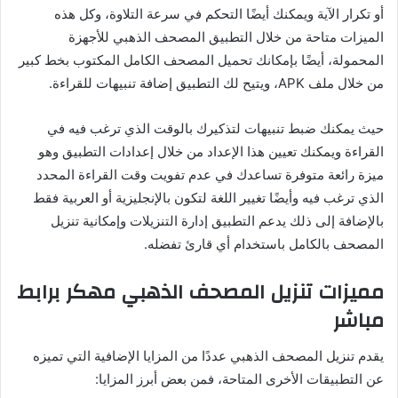
أو تكرار الآية ويمكنك أيضًا التحكم في سرعة التلاوة، وكل هذه
الميزات متاحة من خلال التطبيق المصحف الذهبي للأجهزة
المحمولة، أيضًا بإمكانك تحميل المصحف الكامل المكتوب بخط كبير
من خلال ملف APK، ويتيح لك التطبيق إضافة تنبيهات للقراءة.
حيث يمكنك ضبط تنبيهات لتذكيرك بالوقت الذي ترغب فيه في
القراءة ويمكنك تعيين هذا الإعداد من خلال إعدادات التطبيق وهو
ميزة رائعة متوفرة تساعدك في عدم تفويت وقت القراءة المحدد
الذي ترغب فيه وأيضًا تغيير اللغة لتكون بالإنجليزية أو العربية فقط
بالإضافة إلى ذلك يدعم التطبيق إدارة التنزيلات وإمكانية تنزيل
المصحف بالكامل باستخدام أي قارئ تفضله.
مميزات تنزيل المصحف الذهبي مهكر برابط
مباشر
يقدم تنزيل المصحف الذهبي عددًا من المزايا الإضافية التي تميزه
عن التطبيقات الأخرى المتاحة، فمن بعض أبرز المزايا: