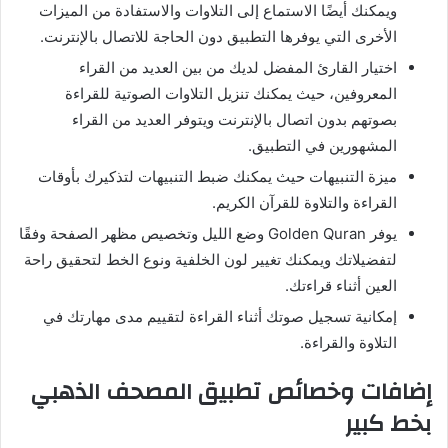
ويمكنك أيضًا الاستماع إلى التلاوات والاستفادة من الميزات
الأخرى التي يوفرها التطبيق دون الحاجة للاتصال بالإنترنت.
اختيار القارئ المفضل لديك من بين العديد من القراء
المعروفين، حيث يمكنك تنزيل التلاوات الصوتية للقراءة
بصوتهم بدون اتصال بالإنترنت ويتوفر العديد من القراء
المشهورين في التطبيق.
ميزة التنبيهات حيث يمكنك ضبط التنبيهات لتذكيرك بأوقات
القراءة والتلاوة للقرآن الكريم.
يوفر Golden Quran وضع الليل وتخصيص مظهر الصفحة وفقًا
لتفضيلاتك ويمكنك تغيير لون الخلفية ونوع الخط لتحقيق راحة
العين أثناء قراءتك.
إمكانية تسجيل صوتك أثناء القراءة لتقييم مدى مهارتك في
التلاوة والقراءة.
إضافات وخصائص تطبيق المصحف الذهبي
بخط كبير