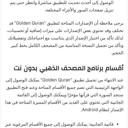
الوصول إلى أحدث تحديث للتطبيق مباشرةً وانتظر حتى يتم
تنزيل صفحات السور والأجزاء المختلفة.
يرجى ملاحظة أن الإصدارات المتاحة لتطبيق “Golden Quran” قد
تختلف وقد تحتوي بعض الإصدارات على ميزات إضافية أو تحسينات،
لذلك تأكد من اختيار الإصدار الذي يتناسب مع احتياجاتك وتفضيلاتك
وتأكد من تحميل النسخة المناسبة من المصحف الكامل بخط كبير
الحجم.
أقسام برنامج المصحف الذهبي بدون نت
عند الانتهاء من تحميل تطبيق “Golden Quran” يمكنك الوصول إلى
الواجهة الرئيسية التي تضم جميع الأقسام المتاحة وعند فتح التطبيق
ستجد السورة التي قرأتها مؤخرًا ويمكنك الوصول إلى القائمة
الجانبية التي تحتوي على العديد من الأقسام المميزة المتاحة في هذا
الإصدار لنظام Android.
قائمة الجانبية: يمكنك الوصول إلى جميع الأقسام المرغوبة عبر