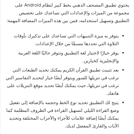
يحتوي تطبيق المصحف الذهبي بخط كبير لنظام Android على
مجموعة من الميزات والإعدادات التي تساعدك على تخصيص
التطبيق وتسهيل استخدامه، فمن بين هذه الميزات المضافة المهمة:
يتوفر به ميزة التنبيهات التي تساعدك على تذكيرك بأوقات
التلاوة التي تحددها مسبقًا من خلال الإعدادات.
يوفر خيارًا لاختيار لغة التطبيق وتتوفر حاليًا اللغة العربية
والإنجليزية كخيارين.
بعد تثبيت تطبيق القرآن الكريم يمكنك تحديد الطبعات التي
ترغب في تنزيلها للسور ويتوفر أيضًا خيار لتحديد التفاسير التي
ترغب في تنزيلها، حيث يمكنك أيضًا تحديد موقع التنزيلات على
هاتفك.
يتيح لك التطبيق تحديد نوع الخط وحجمه بالإضافة إلى تفعيل
وضع القراءة الليلي لتسهيل القراءة في الظروف المظلمة كما
يمكنك أيضًا إضافة علامات للأجزاء والأحزاب المختلفة وتحديد
الآيات والقارئ المفضل لديك.