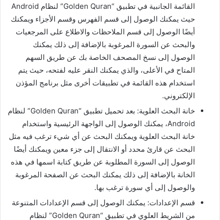
القائمة الجانبية في تطبيق “Golden Quran” لنظام Android
حيث يمكنك الوصول إلى قسم الفهرس وقسم الأجزاء ويمكنك
أيضًا الوصول إلى قسم الملاحظات والاطلاع على المرجعيات
والبحث عن السورة المرغوبة بالإضافة إلى ذلك يمكنك
الوصول إلى نسخ المصحف الخاصة بك عن طريق السهم
المتاح في الأعلى، والذي يمكنك النقر عليه لفتحه، حيث يتم
استخدام هذه القائمة في تطبيقات أخرى مثل برنامج المؤذن
الإلكتروني.
خانة البحث العلوية: بعد تحميل تطبيق “Golden Quran” لنظام
Android، يمكنك الوصول إلى الواجهة الرئيسية واستخدام
خانة البحث العلوية ويمكنك البحث عن أي شيء ترغب فيه مثل
البحث عن قارئ محدد أو الانتقال إلى جزء معين ويمكنك أيضًا
الوصول إلى السورة المطلوبة عن طريق كتابة اسمها في هذه
الخانة بالإضافة إلى ذلك يمكنك البحث عن الصفحة المرغوبة
والوصول إلى أي سورة ترغب بها.
قسم الإعدادات: يمكنك الوصول إلى قسم الإعدادات المتنوعة
من الشريط العلوي في تطبيق “Golden Quran” لنظام