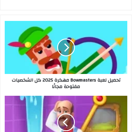
تحميل لعبة Bowmasters مهكرة 2025 كل الشخصيات
مفتوحة مجانًا