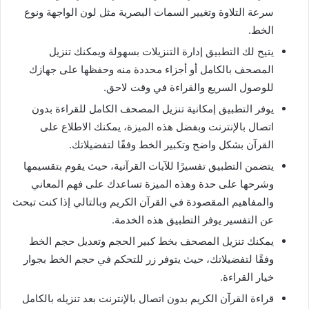
سرعة التلاوة وتغيير السمات البصرية مثل لون الواجهة ونوع
الخط.
يتيح لك التطبيق إدارة التنزيلات بسهولة ويمكنك تنزيل
المصحف بالكامل أو أجزاء محددة منه وحفظها على جهازك
للوصول السريع والقراءة في وقت لاحق.
يوفر التطبيق إمكانية تنزيل المصحف الكامل للقراءة بدون
اتصال بالإنترنت وبفضل هذه الميزة، يمكنك الاطلاع على
القرآن بشكل واضح وتكبير الخط وفقًا لتفضيلاتك.
يتضمن التطبيق تفسيرًا للآيات القرآنية، حيث يقوم بتقسيمها
وشرحها على حدة وهذه الميزة تساعدك على فهم المعاني
والمفاهيم المقصودة في القرآن الكريم وبالتالي إذا كنت تبحث
عن التفسير يوفر التطبيق هذه الخدمة.
يمكنك تنزيل المصحف بخط كبير الحجم وتعديل حجم الخط
وفقًا لتفضيلاتك، حيث يتوفر زر للتحكم في حجم الخط بجوار
خيار القراءة.
قراءة القرآن الكريم بدون اتصال بالإنترنت بعد تنزيله بالكامل