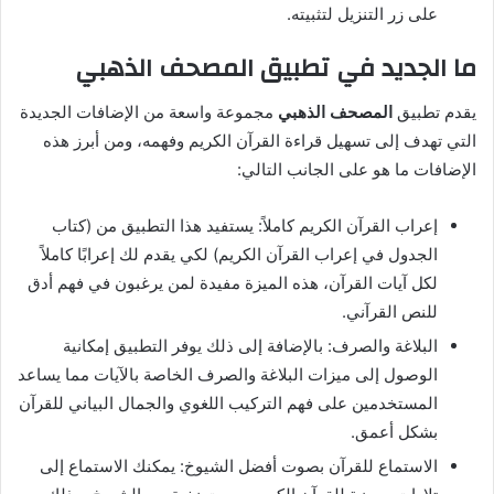
على زر التنزيل لتثبيته.
ما الجديد في تطبيق المصحف الذهبي
يقدم تطبيق
المصحف الذهبي
مجموعة واسعة من الإضافات الجديدة
التي تهدف إلى تسهيل قراءة القرآن الكريم وفهمه، ومن أبرز هذه
الإضافات ما هو على الجانب التالي:
إعراب القرآن الكريم كاملاً: يستفيد هذا التطبيق من (كتاب
الجدول في إعراب القرآن الكريم) لكي يقدم لك إعرابًا كاملاً
لكل آيات القرآن، هذه الميزة مفيدة لمن يرغبون في فهم أدق
للنص القرآني.
البلاغة والصرف: بالإضافة إلى ذلك يوفر التطبيق إمكانية
الوصول إلى ميزات البلاغة والصرف الخاصة بالآيات مما يساعد
المستخدمين على فهم التركيب اللغوي والجمال البياني للقرآن
بشكل أعمق.
الاستماع للقرآن بصوت أفضل الشيوخ: يمكنك الاستماع إلى