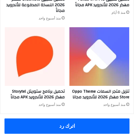
مهكر 2026 للأندرويد APK مجاناً
2026 النسخة المدفوعة للأندرويد
مجاناً
منذ 6 أيام
منذ أسبوع واحد
تنزيل متجر السمات Oppo Theme
تحميل برنامج ستوريتل Storytel
Store مهكر 2026 للأندرويد مجانا
مهكر 2026 للأندرويد APK مجاناً
منذ أسبوع واحد
منذ أسبوع واحد
اترك رد