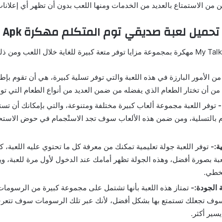
من الاستمتاع بالعديد من الخدمات ومنها اللعب بدون أن تظهر أي إعلانات
يل لعبة صديقي توم المتكلم مهكرة Apk برابط مباشر
من الأمور البارزة في هذه اللعبة والتي توفر تسلية كبيرة، هي أن تقوم بإط
 أن تختار الطعام الذي يفضله من ضمن العديد من أنواع الطعام التي توفر
-
توفر اللعبة مجموعة ألعاب كبيرة مختلفة ومتنوعة، والتي بإمكانك أن تس
 بالتسلية، ومن ضمن هذه الألعاب سوف تجد الاستْجمام في حوض الاستحم
ية:-
توفر اللعبة جولة تعليمية تمكنك من معرفة كل ما تحتوي عليه اللعبة، 
عبة بصورة أفضل، وهذه الجولة تظهر أمامك عند الدخول لأول مرة للعبة، وي
تخطي.
 الجودة:-
تمتاز هذه اللعبة بأنها تشتمل على مجموعة كبيرة من الرسومات
ي سوف تجعلك تستمتع بها بشكل أفضل، لأنك عبر تلك الرسومات سوف تتع
سير أكثر.