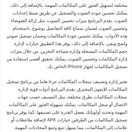
مختلفة لتسهيل العثور على المكالمات المهمة. بالإضافة إلى ذلك،
يمكنك تحسين جودة الصوت والتسجيل عن طريق ضبط إعدادات
الصوت. يقدم البرنامج ميزات تحسين الصوت. مثل إزالة الضوضاء
وتحسين الصوت لضمان سماع كافة التفاصيل بوضوح. باستخدام
هذه الأدوات، يمكنك تحسين جودة المكالمات وضمان تسجيل صوتي
واضح ونقي. بالإضافة إلى ذلك، يوفر هذا التطبيق خيارات لإدارة
حجم المكالمات المسجلة وإدارة مساحة التخزين. من خلال ميزات
إدارة المكالمات وتحسين الصوت، يمكنك تحقيق أقصى استفادة من
تسجيل المكالمات لجهاز iPhone الخاص بك.
تعتبر إدارة وتصنيف سجلات المكالمات جزءا هاما من برنامج تسجيل
المكالمات للايفون المخترق. يقدم البرنامج أدوات قوية لإدارة
سجلات المكالمات بطرق مختلفة، مثل التصنيف حسب جهات
الاتصال أو سجل المكالمات. يمكنك بسهولة العثور على المكالمات
المهمة وتحديد أولوياتك بفضل القدرة على تصنيفها. كما يوفر برنامج
تسجيل المكالمات من الطرفين خيارات APK لإضافة ملاحظات أو
علامات إلى المكالمات، مما يسهل تتبع وتتبع المحادثات المهمة.