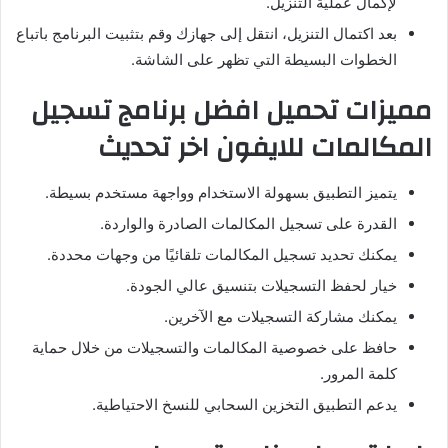
لإكمال عملية التنزيل.
بعد اكتمال التنزيل، انتقل إلى جهازك وقم بتثبيت البرنامج باتباع
الخطوات البسيطة التي تظهر على الشاشة.
مميزات تحميل افضل برنامج تسجيل
المكالمات للايفون اخر تحديث
يتميز التطبيق بسهولة الاستخدام وواجهة مستخدم بسيطة.
القدرة على تسجيل المكالمات الصادرة والواردة.
يمكنك تحديد تسجيل المكالمات تلقائيًا من وجهات محددة.
خيار لحفظ التسجيلات بتنسيق عالي الجودة.
يمكنك مشاركة التسجيلات مع الآخرين.
حافظ على خصوصية المكالمات والتسجيلات من خلال حماية
كلمة المرور.
يدعم التطبيق التخزين السحابي للنسخ الاحتياطية.