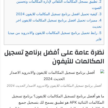
2.
تطبيق مسجل المكالمات التلقائي لإدارة المكالمات وتحسين
الصوت
3.
كيفية تحميل افضل برنامج تسجيل المكالمات للايفون 2024
4.
مميزات تحميل افضل برنامج تسجيل المكالمات للايفون اخر
تحديث
5.
رابط تحميل برنامج تسجيل المكالمات للايفون والاندرويد من ميديا ​​
فاير
نظرة عامة على أفضل برنامج تسجيل
المكالمات للآيفون
أفضل برنامج تسجيل المكالمات للايفون والاندرويد الاصدار الحديث 2024
ما هو أفضل برنامج لتسجيل المكالمات للايفون؟ برنامج تسجيل
المكالمات الثنائية APK هو تطبيق يسمح لك بتسجيل جميع