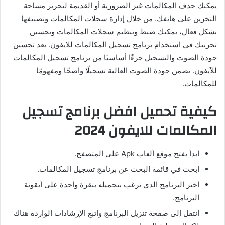
يمكنك حذف المكالمات غير الضرورية أو القديمة لتحرير مساحة
التخزين على هاتفك. من خلال إدارة سجلات المكالمات وتصنيفها
بشكل فعال، يمكنك ضبط وتنظيم سجلات المكالمات وتحسين
تجربتك في استخدام برنامج تسجيل المكالمات للايفون. يعد تحسين
جودة الصوت والتسجيل جزءًا أساسيًا من برنامج تسجيل المكالمات
للآيفون. تضمن جودة الصوت العالية تسجيلًا واضحًا ومفهومًا
للمكالمات.
كيفية تحميل افضل برنامج تسجيل
المكالمات للايفون 2024
ابدأ بفتح موقع ألعاب Apk على المتصفح.
ابحث في قائمة البحث عن برنامج تسجيل المكالمات.
اختر البرنامج الذي ترغب بتحميله بنقرة واحدة على أيقونة
البرنامج.
انتقل إلى صفحة تنزيل البرنامج واتبع الإرشادات الواردة هناك