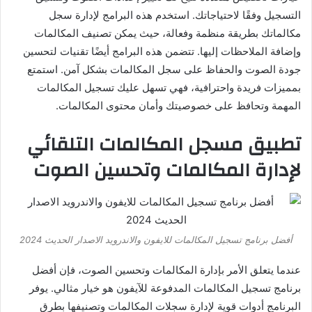
التسجيل وفقًا لاحتياجاتك. استخدم هذه البرامج لإدارة سجل
مكالماتك بطريقة منظمة وفعالة، حيث يمكن تصنيف المكالمات
وإضافة الملاحظات إليها. تتضمن هذه البرامج أيضًا تقنيات لتحسين
جودة الصوت والحفاظ على سجل المكالمات بشكل آمن. استمتع
بمميزات فريدة واحترافية، فهي تسهل عليك تسجيل المكالمات
المهمة وتحافظ على خصوصيتك وأمان محتوى المكالمات.
تطبيق مسجل المكالمات التلقائي
لإدارة المكالمات وتحسين الصوت
أفضل برنامج تسجيل المكالمات للايفون والاندرويد الاصدار الحديث 2024
عندما يتعلق الأمر بإدارة المكالمات وتحسين الصوت، فإن أفضل
برنامج تسجيل المكالمات المدفوعة للآيفون هو خيار مثالي. يوفر
البرنامج أدوات قوية لإدارة سجلات المكالمات وتصنيفها بطرق