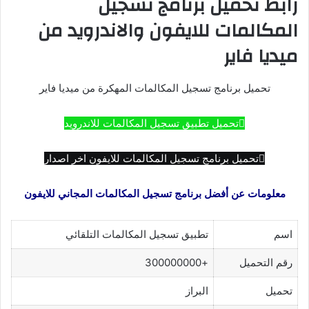
رابط تحميل برنامج تسجيل
المكالمات للايفون والاندرويد من
ميديا ​​فاير
تحميل برنامج تسجيل المكالمات المهكرة من ميديا ​​فاير
تحميل تطبيق تسجيل المكالمات للاندرويد
تحميل برنامج تسجيل المكالمات للايفون اخر اصدار
معلومات عن أفضل برنامج تسجيل المكالمات المجاني للايفون
اسم
تطبيق تسجيل المكالمات التلقائي
رقم التحميل
+300000000
تحميل
البراز