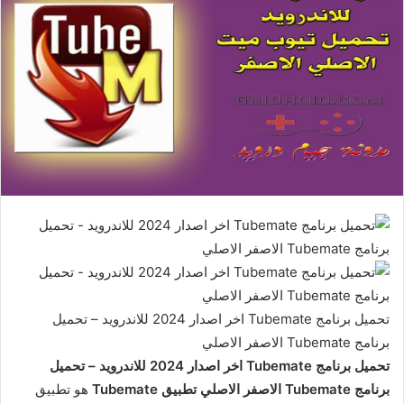
تحميل برنامج Tubemate اخر اصدار 2024 للاندرويد – تحميل
برنامج Tubemate الاصفر الاصلي
تحميل برنامج Tubemate اخر اصدار 2024 للاندرويد – تحميل
برنامج Tubemate الاصفر الاصلي تطبيق Tubemate
هو تطبيق