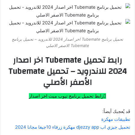
تحميل برنامج Tubemate اخر اصدار 2024 للاندرويد – تحميل برنامج
Tubemate الاصفر الاصلي
رابط تحميل Tubemate اخر اصدار
2024 للاندرويد – تحميل Tubemate
الأصفر الأصلي
رابط تحميل برنامج تيوب ميت اخر اصدار
قَد يُعجبك أيضاً:
تطبيقات مهكرة
تحميل جيزي اب djezzy app مهكرة زرقاء 10جيغا مجانا 2024