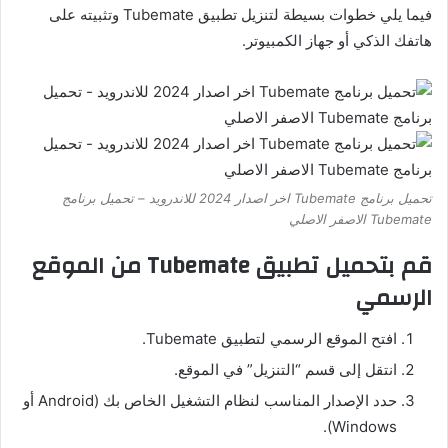
فيما يلي خطوات بسيطة لتنزيل تطبيق Tubemate وتثبيته على
هاتفك الذكي أو جهاز الكمبيوتر.
تحميل برنامج Tubemate اخر اصدار 2024 للاندرويد – تحميل برنامج
Tubemate الاصفر الاصلي
قم بتحميل تطبيق Tubemate من الموقع
الرسمي
افتح الموقع الرسمي لتطبيق Tubemate.
انتقل إلى قسم “التنزيل” في الموقع.
حدد الإصدار المناسب لنظام التشغيل الخاص بك (Android أو
Windows).