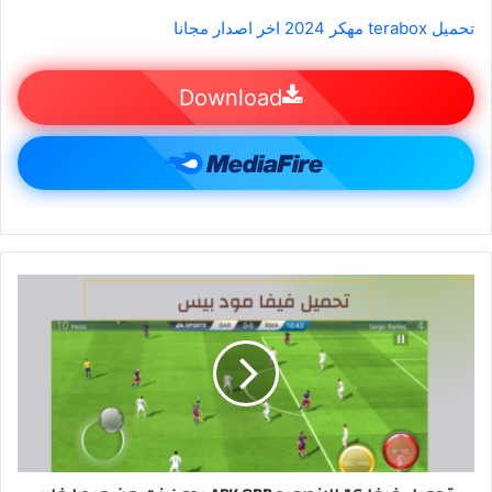
تحميل terabox مهكر 2024 اخر اصدار مجانا
Download