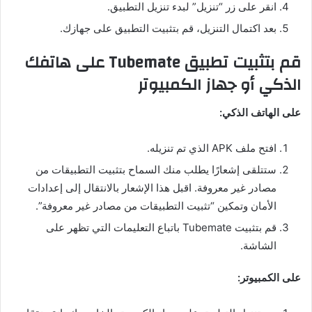
انقر على زر “تنزيل” لبدء تنزيل التطبيق.
بعد اكتمال التنزيل، قم بتثبيت التطبيق على جهازك.
قم بتثبيت تطبيق Tubemate على هاتفك
الذكي أو جهاز الكمبيوتر
على الهاتف الذكي:
افتح ملف APK الذي تم تنزيله.
ستتلقى إشعارًا يطلب منك السماح بتثبيت التطبيقات من
مصادر غير معروفة. اقبل هذا الإشعار بالانتقال إلى إعدادات
الأمان وتمكين “تثبيت التطبيقات من مصادر غير معروفة”.
قم بتثبيت Tubemate باتباع التعليمات التي تظهر على
الشاشة.
على الكمبيوتر: