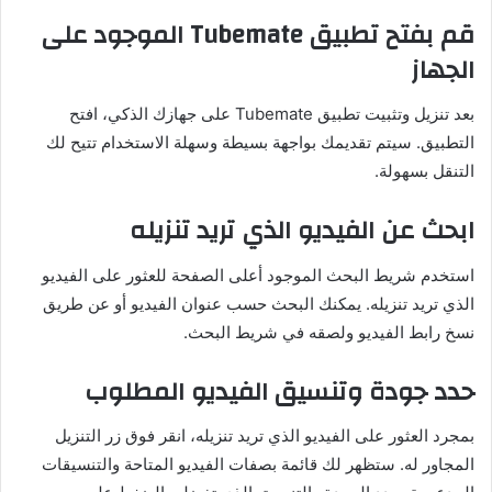
قم بفتح تطبيق Tubemate الموجود على
الجهاز
بعد تنزيل وتثبيت تطبيق Tubemate على جهازك الذكي، افتح
التطبيق. سيتم تقديمك بواجهة بسيطة وسهلة الاستخدام تتيح لك
التنقل بسهولة.
ابحث عن الفيديو الذي تريد تنزيله
استخدم شريط البحث الموجود أعلى الصفحة للعثور على الفيديو
الذي تريد تنزيله. يمكنك البحث حسب عنوان الفيديو أو عن طريق
نسخ رابط الفيديو ولصقه في شريط البحث.
حدد جودة وتنسيق الفيديو المطلوب
بمجرد العثور على الفيديو الذي تريد تنزيله، انقر فوق زر التنزيل
المجاور له. ستظهر لك قائمة بصفات الفيديو المتاحة والتنسيقات