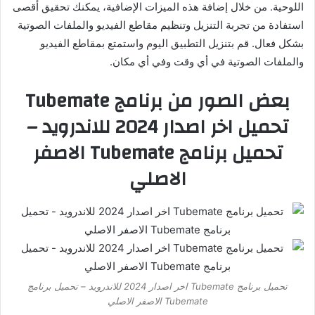
اللوحية. من خلال إضافة هذه الميزات الإضافية، يمكنك تحقيق أقصى
استفادة من تجربة التنزيل وتنظيم مقاطع الفيديو والملفات الصوتية
بشكل فعال. قم بتنزيل التطبيق اليوم واستمتع بمقاطع الفيديو
والملفات الصوتية في أي وقت وفي أي مكان.
بعض الصور من برنامج Tubemate
تحميل اخر اصدار 2024 للاندرويد –
تحميل برنامج Tubemate الاصفر
الاصلي
تحميل برنامج Tubemate اخر اصدار 2024 للاندرويد – تحميل برنامج
Tubemate الاصفر الاصلي