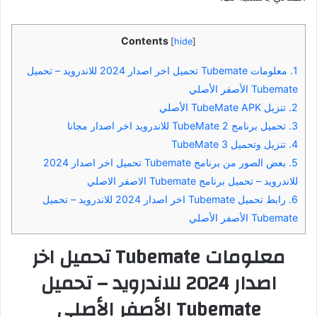
Contents
[
hide
]
1.
معلومات Tubemate تحميل اخر اصدار 2024 للاندرويد – تحميل
Tubemate الأصفر الأصلي
2.
تنزيل TubeMate APK الأصلي
3.
تحميل برنامج TubeMate 2 للاندرويد اخر اصدار مجانا
4.
تنزيل وتحميل TubeMate 3
5.
بعض الصور من برنامج Tubemate تحميل اخر اصدار 2024
للاندرويد – تحميل برنامج Tubemate الاصفر الاصلي
6.
رابط تحميل Tubemate اخر اصدار 2024 للاندرويد – تحميل
Tubemate الأصفر الأصلي
معلومات Tubemate تحميل اخر
اصدار 2024 للاندرويد – تحميل
Tubemate الأصفر الأصلي