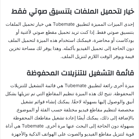
خيار لتحميل الملفات بتنسيق صوتي فقط
إحدى الميزات المميزة لتطبيق Tubemate هي خيار تحميل الملفات
بتنسيق صوتي فقط. إذا كنت تريد تحميل مقطع صوتي لأغنية أو
بودكاست أو محاضرة، فيمكنك استخدام هذه الميزة لتحميل الملف
دون الحاجة إلى تحميل الفيديو بأكمله. وهذا يوفر لك مساحة تخزين
قيمة ويوفر الوقت اللازم لتنزيل الملف.
قائمة التشغيل للتنزيلات المحفوظة
ميزة أخرى رائعة لتطبيق Tubemate هي قائمة التشغيل للتنزيلات
المحفوظة. تتيح لك هذه الميزة تنظيم المقاطع التي تم تنزيلها بشكل
أنيق والوصول إليها بسهولة لاحقًا. يمكنك إنشاء قوائم تشغيل
مخصصة لتنظيم مقاطع فيديو مختلفة حسب الفئة أو الموضوع.
بالإضافة إلى ذلك، يمكنك أيضًا إعادة تشغيل مقاطعك المحفوظة
بسهولة دون الحاجة إلى البحث عنها مرة أخرى. Tubemate هي أداة
قوية لتنزيل مقاطع الفيديو والصوت على الهواتف الذكية والأجهزة