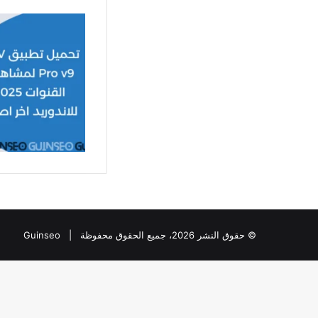
© حقوق النشر 2026، جميع الحقوق محفوظة |
Guinseo