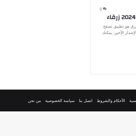
0
2 التطبيق الأزرق هو تطبيق تصفح
إصدار الأخير، يمكنك
سية
الأحكام والشروط
اتصل بنا
سياسة الخصوصية
من نحن