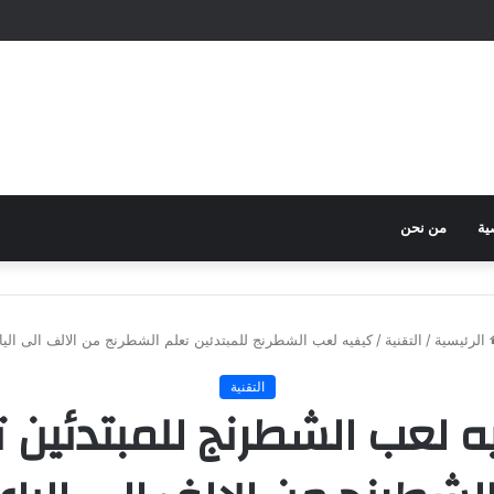
ية
من نحن
الرئيسية
/
التقنية
/
كيفيه لعب الشطرنج للمبتدئين تعلم الشطرنج من الالف الى اليا
التقنية
ه لعب الشطرنج للمبتدئين ت