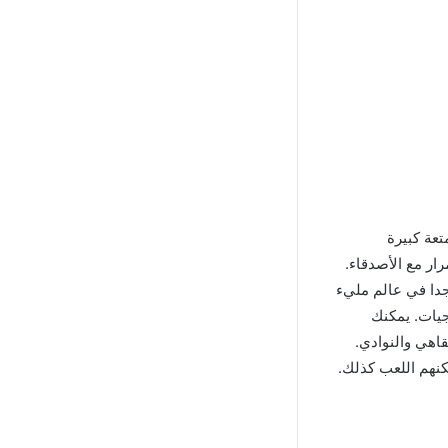
تعة كبيرة
ار مع الأصدقاء.
جدا في عالم مليء
جيات. يمكنك
قاهي والنوادي.
كنهم اللعب كذلك.