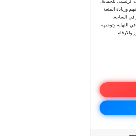
 الرئيسي للحماية،
هم وزيادة المتعة
 في الساحة.
ي النهاية وتوجيهه
 والأرقام.
يد
طباعة