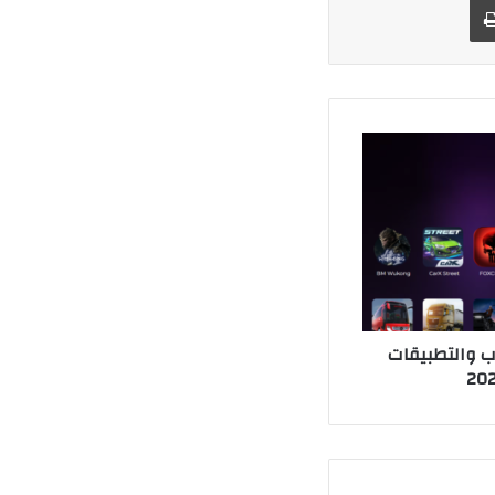
الألعاب والتطبيقات