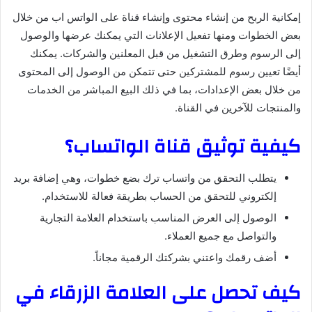
إمكانية الربح من إنشاء محتوى وإنشاء قناة على الواتس اب من خلال
بعض الخطوات ومنها تفعيل الإعلانات التي يمكنك عرضها والوصول
إلى الرسوم وطرق التشغيل من قبل المعلنين والشركات. يمكنك
أيضًا تعيين رسوم للمشتركين حتى تتمكن من الوصول إلى المحتوى
من خلال بعض الإعدادات، بما في ذلك البيع المباشر من الخدمات
والمنتجات للآخرين في القناة.
كيفية توثيق قناة الواتساب؟
يتطلب التحقق من واتساب ترك بضع خطوات، وهي إضافة بريد
إلكتروني للتحقق من الحساب بطريقة فعالة للاستخدام.
الوصول إلى العرض المناسب باستخدام العلامة التجارية
والتواصل مع جميع العملاء.
أضف رقمك واعتني بشركتك الرقمية مجاناً.
كيف تحصل على العلامة الزرقاء في