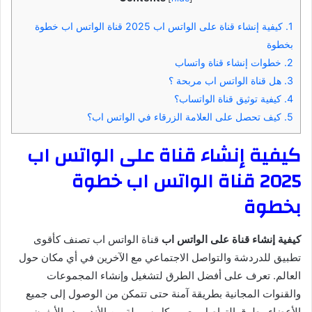
1.
كيفية إنشاء قناة على الواتس اب 2025 قناة الواتس اب خطوة
بخطوة
2.
خطوات إنشاء قناة واتساب
3.
هل قناة الواتس اب مربحة ؟
4.
كيفية توثيق قناة الواتساب؟
5.
كيف تحصل على العلامة الزرقاء في الواتس اب؟
كيفية إنشاء قناة على الواتس اب
2025 قناة الواتس اب خطوة
بخطوة
كيفية إنشاء قناة على الواتس اب
قناة الواتس اب تصنف كأقوى
تطبيق للدردشة والتواصل الاجتماعي مع الآخرين في أي مكان حول
العالم. تعرف على أفضل الطرق لتشغيل وإنشاء المجموعات
والقنوات المجانية بطريقة آمنة حتى تتمكن من الوصول إلى جميع
الأعضاء وطرق التواصل معهم بكل سهولة من الأندرويد والأيفون.