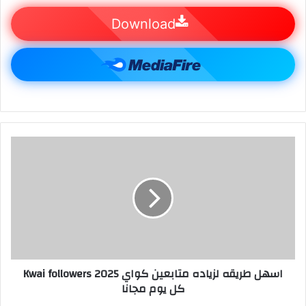
Download
اسهل طريقه لزياده متابعين كواي 2025 Kwai followers
كل يوم مجانا