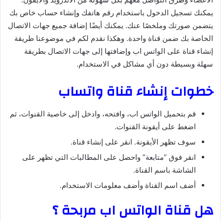
يمكنك تسجيل الدخول باستخدام رقم هاتفك وإنشاء حساب خاص بك
يتضمن صورتك وملخصًا عنك. يمكنك أيضًا إضافة جميع جهات الاتصال
الخاصة بك ضمن قناة واحدة. وهكذا نقدم لكم في موضوعنا طريقة
إنشاء قناة على الواتس اب وإضافتها إلى جهات الاتصال بطريقة
سهلة وبسيطة دون أي مشاكل في الاستخدام.
خطوات إنشاء قناة واتساب
قم بتحميل الواتس اب، وافتحه، وادخل إلى خاصية القنوات، ثم
اضغط على أيقونة القنوات.
سوف تظهر الأيقونة. انقر على إنشاء قناة.
انقر فوق “متابعة” واحصل على المطالبات التي تظهر على
الشاشة باسم القناة.
أضف اسم القناة وأضف معلومات الاستخدام.
هل قناة الواتس اب مربحة ؟