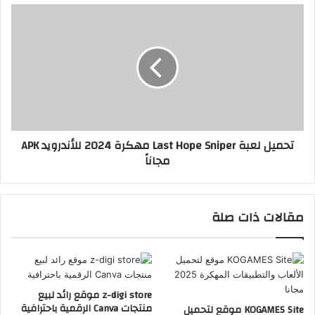
تحميل لعبة Last Hope Sniper مهكرة 2024 للأندرويد APK
مجاناً
مقالات ذات صلة
z-digi store موقع رائد لبيع
منتجات Canva الرقمية باحترافية
KOGAMES Site موقع لتحميل