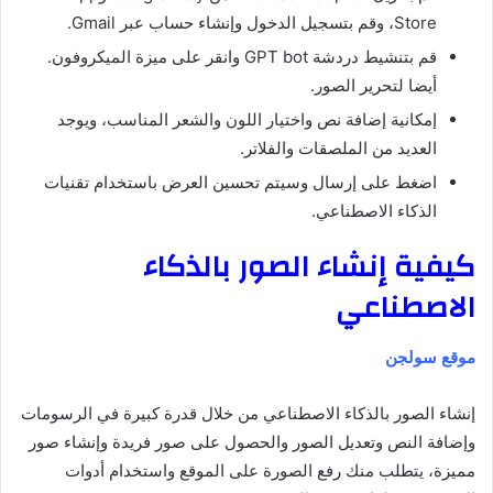
Store، وقم بتسجيل الدخول وإنشاء حساب عبر Gmail.
قم بتنشيط دردشة GPT bot وانقر على ميزة الميكروفون.
أيضا لتحرير الصور.
إمكانية إضافة نص واختيار اللون والشعر المناسب، ويوجد
العديد من الملصقات والفلاتر.
اضغط على إرسال وسيتم تحسين العرض باستخدام تقنيات
الذكاء الاصطناعي.
كيفية إنشاء الصور بالذكاء
الاصطناعي
موقع سولجن
إنشاء الصور بالذكاء الاصطناعي من خلال قدرة كبيرة في الرسومات
وإضافة النص وتعديل الصور والحصول على صور فريدة وإنشاء صور
مميزة، يتطلب منك رفع الصورة على الموقع واستخدام أدوات