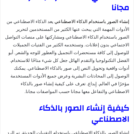
مجانا
إنشاء الصور باستخدام الذكاء الاصطناعي
يعد الذكاء الاصطناعي من
الأدوات المهمة التي يبحث عنها الكثير من المستخدمين لتحرير
الصور باستخدام الذكاء الاصطناعي ومشاركتها على منصات التواصل
الاجتماعي بدون إعلانات. وتستخدمه الكثير من الفتيات الجميلات
للوصول إلى كافة مستحضرات التجميل والعطور للوجه والشعر. أبو
الفضل التكنولوجيا والتقدم الهائل جعل كل شيء متاحًا للاستخدام.
أدوات واقعية وتحويل النص إلى صور بالذكاء الاصطناعي. يمكنك
الوصول إلى المحادثات البشرية وعرض جميع الأدوات المستخدمة
مؤخرًا في العالم. إِبداع. تعرف على كيفية إنشاء صور بالذكاء
الاصطناعي والتفاعل معها مجانا حسب المواصفات مجانا.
كيفية إنشاء الصور بالذكاء
الاصطناعي
إنشاء الصور بالذكاء الاصطناعي باستخدام التقنيات الحديثة. تم الرد