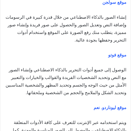
موقع سولجن
إنشاء الصور بالذكاء الاصطناعي من خلال قدرة كبيرة في الرسومات
وإضافة النص وتعديل الصور والحصول على صور فريدة وإنشاء صور
مميزة، يتطلب منك رفع الصورة على الموقع واستخدام أدوات
التحرير وحفظها بجودة عالية.
موقع فوتو
الوصول إلى جميع أدوات التحرير بالذكاء الاصطناعي وإنشاء الصور
مع النص وتحديد الشخصيات الفريدة والقوالب والخيارات والتعبير
الأمثل من حيث الوجه والجسم وتحديد المظهر والشخصية المناسبين
وتحديد الشكل والملامح والحجم من الشخصية وملحقاتها.
موقع ليوناردو. نعم
ويتم استخدامه عبر الإنترنت للتعرف على كافة الأدوات المتعلقة
بالذكاء الاصطناعي، والوصول إلى الصور المناسبة والمهنية. كما