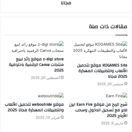
مجانا
مقالات ذات صلة
z-digi store موقع رائد لبيع
منتجات Canva الرقمية باحترافية
KOGAMES Site موقع لتحميل
2025
الألعاب والتطبيقات المهكرة
2025 مجانا
أغسطس 20, 2025
سبتمبر 20, 2025
شرح الربح من موقع Earn Fire ايرن
موقع weboutride لتحميل الألعاب
فاير مع تسجيل الدخول وسحب
والتطبيقات المهكرة مجانا 2025
الأرباح 2025
فبراير 10, 2025
مارس 9, 2025