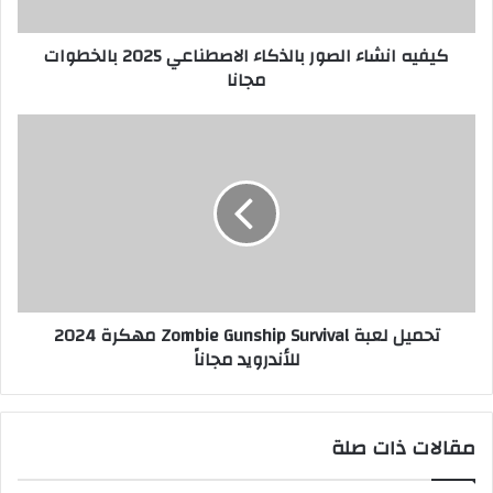
كيفيه انشاء الصور بالذكاء الاصطناعي 2025 بالخطوات
مجانا
تحميل لعبة Zombie Gunship Survival مهكرة 2024
للأندرويد مجاناً
مقالات ذات صلة