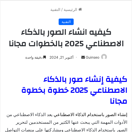
الرئيسية
/
التقنية
التقنية
كيفيه انشاء الصور بالذكاء
الاصطناعي 2025 بالخطوات مجانا
أرسل
Guinseo
أكتوبر 21, 2024
دقيقة واحدة
بريدا
إلكترونيا
كيفية إنشاء صور بالذكاء
الاصطناعي 2025 خطوة بخطوة
مجانا
إنشاء الصور باستخدام الذكاء الاصطناعي
يعد الذكاء الاصطناعي من
الأدوات المهمة التي يبحث عنها الكثير من المستخدمين لتحرير
الصور باستخدام الذكاء الاصطناعي ومشاركتها على منصات التواصل