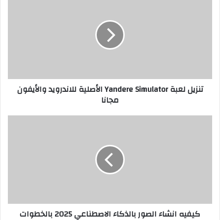
تنزيل لعبة Yandere Simulator الأصلية للاندرويد والأيفون
مجانا
كيفيه انشاء الصور بالذكاء الاصطناعي 2025 بالخطوات