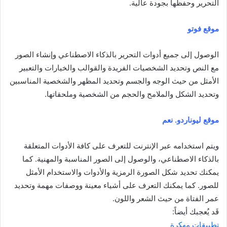
التحرير وحفظها بجودة عالية.
موقع فوتو
الوصول إلى جميع أدوات التحرير بالذكاء الاصطناعي وإنشاء الصور
مع النص وتحديد الشخصيات الفريدة والقوالب والخيارات والتعبير
الأمثل من حيث الوجه والجسم وتحديد المظهر والشخصية المناسبين
وتحديد الشكل والملامح والحجم من الشخصية وملحقاتها.
موقع ليوناردو. نعم
ويتم استخدامه عبر الإنترنت للتعرف على كافة الأدوات المتعلقة
بالذكاء الاصطناعي، والوصول إلى الصور المناسبة والمهنية. كما
يمكنك تحديد شكل الصورة الرمزية والأدوات والاستخدام الأمثل
للصور. كما يمكنك التعرف على أشياء معينة ووصفات مهمة وتحديد
عمر الفتاة من حيث الشعر واللون.
قَد يُعجبك أيضاً:
تطبيقات مهكرة