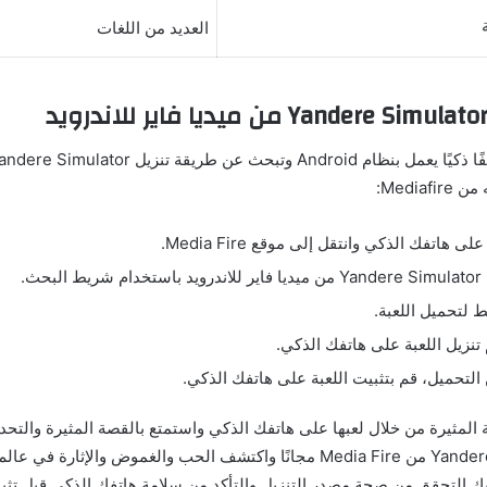
العديد من اللغات
Media:
 هاتفك الذكي وانتقل إلى موقع Media Fire.
بحث.
ط لتحميل اللعبة.
تنزيل اللعبة على هاتفك الذكي.
ن التحميل، قم بتثبيت اللعبة على هاتفك الذكي.
ة المثيرة من خلال لعبها على هاتفك الذكي واستمتع بالقصة المثيرة والتحد
بتنزيل Yandere Simulator من Media Fire مجانًا واكتشف الحب والغموض والإثارة 
ك التحقق من صحة مصدر التنزيل والتأكد من سلامة هاتفك الذكي قبل تثبي