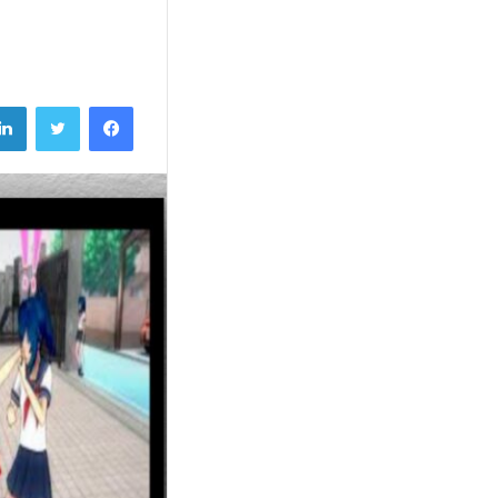
فيسبوك
تويتر