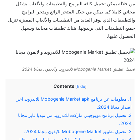
من خلاله يمكن تحميل كافة البرامج والتطبيقات والألعاب بشكل
مجاني كاملا كما يمكن من خلال المتجر الرائع ومتجر البرامج
والتطبيقات الذي يوفر العديد من التطبيقات والألعاب المميزة تنزيل
جميع التطبيقات التي يريدونها. هناك تطبيقات مجانية ويسهل
الحصول عليها.
تحميل تطبيق Mobogenie Market للاندرويد والايفون مجانا 2024
Contents
[
hide
]
1.
معلومات عن برنامج Mobogenie Market apk للاندرويد اخر
اصدار مجانا 2024.
2.
تحميل برنامج موبوجيني ماركت للاندرويد من ميديا ​​فاير مجانا
2024.
3.
تحميل تطبيق Mobogenie Market للايفون مجانا 2024.
4.
تحميل برنامج موبوجيني ماركت للاندرويد برابط مباشر مجانا