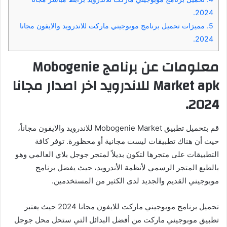
2024.
5.
مميزات تحميل برنامج موبوجيني ماركت للاندرويد والايفون مجانا
2024.
معلومات عن برنامج Mobogenie
Market apk للاندرويد اخر اصدار مجانا
2024.
قم بتحميل تطبيق Mobogenie Market للاندرويد والايفون مجاناً،
حيث أن هناك تطبيقات ليست مجانية أو محظورة. توفر كافة
التطبيقات على متجرها لتكون بديلاً لمتجر جوجل بلاي العالمي وهو
بالطبع المتجر الرسمي لأنظمة الأندرويد، حيث يفضل برنامج
موبوجيني القديم والجديد لدى الكثير من المستخدمين.
تحميل برنامج موبوجيني ماركت للايفون مجانا 2024 حيث يعتبر
تطبيق موبوجيني ماركت من أفضل البدائل التي ستحل محل جوجل