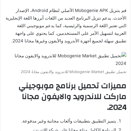
قم بتنزيل Mobogenie APK الأصلي لنظام Android، الإصدار
الأحدث. يدعم تنزيل البرنامج العديد من اللغات أبرزها اللغة الإنجليزية
التي تعتبر اللغة الرسمية والرئيسية، كما يدعم موبوجيني اللغة
العربية لتسهيل الأمر على المستخدمين، كما يحتوي على واجهة
تطبيق سهلة لجميع أجهزة الأندرويد والأيفون وغيرها مجانا 2024.
تحميل تطبيق Mobogenie Market للاندرويد والايفون مجانا 2024
مميزات تحميل برنامج موبوجيني
ماركت للاندرويد والايفون مجانا
2024.
يتميز التطبيق بتطبيقات وألعاب مجانية وغير مدفوعة.
البرنامج الكامل متاح مجانا على شبكة الإنترنت