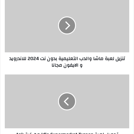
تنزيل لعبة ماشا والدب التعليمية بدون نت 2024 للاندرويد
و الايفون مجانا