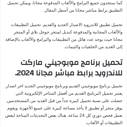
كما ستجدون جميع البرامج والألعاب المدفوعة مجانا، ويمكن تحميل
التطبيق برابط مباشر مجانا من أسفل المقال.
تحميل تطبيق للاندرويد الاصدار الجديد والقديم. تحميل التطبيقات
والألعاب المجانية والمدفوعة كبديل لمتجر جوجل بلاي أو المتجر
مجانا حيث يوجد عدد هائل من التطبيقات والبرامج والألعاب بالإضافة
إلى العديد من الخلفيات والثيمات.
تحميل برنامج موبوجيني ماركت
للاندرويد برابط مباشر مجانا 2024.
تحميل برنامج موبوجيني القديم وبرنامج موبوجيني الجديد اخر اصدار.
يعتبر تحميل البرنامج القديم من أفضل المتاجر الإلكترونية التي
حصلت على نسبة تحميل كبيرة جداً من قبل العديد من المستخدمين.
يوفر متجر أو تطبيق لا يأخذ مساحة كبيرة على جميع الأجهزة. ويقوم
بعمل فحص دوري كل 24 ساعة. هناك بعض التحديثات المتاحة لبعض
التطبيقات أو الألعاب.