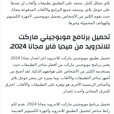
بلاي بشكل كامل. ستجد على التطبيق تطبيقات وألعاب لن تجدها
على جوجل بلاي، وستجد جميع البرامج والألعاب المدفوعة مجانا،
حيث يقوم الكثير من الأشخاص بتحميل موبوجيني. لأجهزة الكمبيوتر
والهواتف المحمولة وغيرها.
تحميل برنامج موبوجيني ماركت
للاندرويد من ميديا ​​فاير مجانا 2024.
تحميل تطبيق موبوجيني ماركت للاندرويد اخر اصدار مجانا 2024.
يعتبر برنامج موبوجيني ماركت من أفضل متاجر التطبيقات حيث
يستخدمه الكثير من الأشخاص على هواتفهم الذكية. لقد أصبح من
أشهر متاجر التطبيقات والألعاب، وما يميزه عن متجر جوجل بلاي
والمتاجر الرسمية الأخرى هو توفره على التطبيقات والألعاب. اخترق
للتنزيل المجاني وأحدث إصدار.
تحميل برنامج موبوجيني ماركت للاندرويد مجانا 2024. نقدم لكم
رابط مباشر لتحميل التطبيق للاندرويد وأجهزة الكمبيوتر القديمة