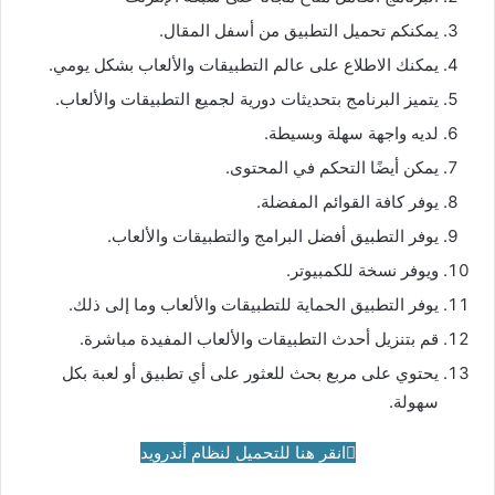
يمكنكم تحميل التطبيق من أسفل المقال.
يمكنك الاطلاع على عالم التطبيقات والألعاب بشكل يومي.
يتميز البرنامج بتحديثات دورية لجميع التطبيقات والألعاب.
لديه واجهة سهلة وبسيطة.
يمكن أيضًا التحكم في المحتوى.
يوفر كافة القوائم المفضلة.
يوفر التطبيق أفضل البرامج والتطبيقات والألعاب.
ويوفر نسخة للكمبيوتر.
يوفر التطبيق الحماية للتطبيقات والألعاب وما إلى ذلك.
قم بتنزيل أحدث التطبيقات والألعاب المفيدة مباشرة.
يحتوي على مربع بحث للعثور على أي تطبيق أو لعبة بكل
سهولة.
انقر هنا للتحميل لنظام أندرويد