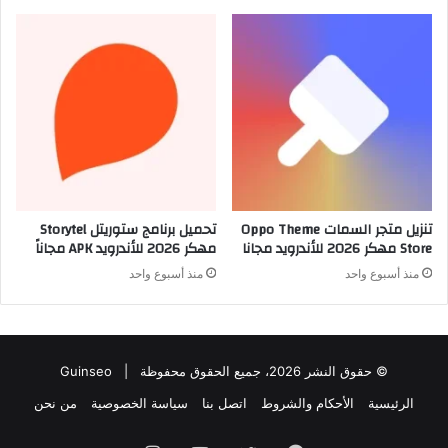
تنزيل متجر السمات Oppo Theme
تحميل برنامج ستوريتل Storytel
Store مهكر 2026 للأندرويد مجانا
مهكر 2026 للأندرويد APK مجاناً
منذ أسبوع واحد
منذ أسبوع واحد
© حقوق النشر 2026، جميع الحقوق محفوظة |
Guinseo
الرئيسية
الأحكام والشروط
اتصل بنا
سياسة الخصوصية
من نحن