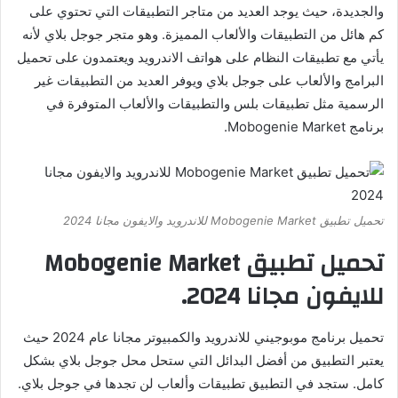
والجديدة، حيث يوجد العديد من متاجر التطبيقات التي تحتوي على
كم هائل من التطبيقات والألعاب المميزة. وهو متجر جوجل بلاي لأنه
يأتي مع تطبيقات النظام على هواتف الاندرويد ويعتمدون على تحميل
البرامج والألعاب على جوجل بلاي ويوفر العديد من التطبيقات غير
الرسمية مثل تطبيقات بلس والتطبيقات والألعاب المتوفرة في
برنامج Mobogenie Market.
تحميل تطبيق Mobogenie Market للاندرويد والايفون مجانا 2024
تحميل تطبيق Mobogenie Market
للايفون مجانا 2024.
تحميل برنامج موبوجيني للاندرويد والكمبيوتر مجانا عام 2024 حيث
يعتبر التطبيق من أفضل البدائل التي ستحل محل جوجل بلاي بشكل
كامل. ستجد في التطبيق تطبيقات وألعاب لن تجدها في جوجل بلاي.