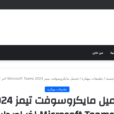
ية
من نحن
ئيسية
/
تطبيقات مهكرة
/
تحميل مايكروسوفت تيمز 2024 Microsoft Teams اخر اصدار
تطبيقات مهكرة
تحميل مايكروسو