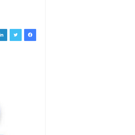
فيسبوك
تويتر