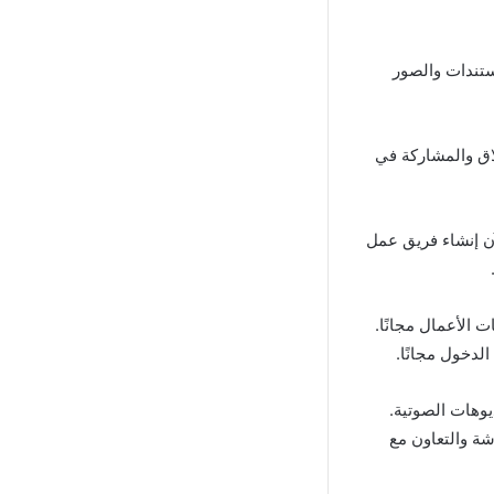
المستندات والصور
اق والمشاركة في
نك الآن إنشاء فريق عمل
الأعمال مجانًا.
يوهات الصوتية.
دشة والتعاون مع