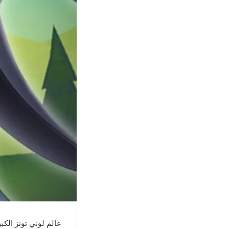
عالم لوني تونز الكب