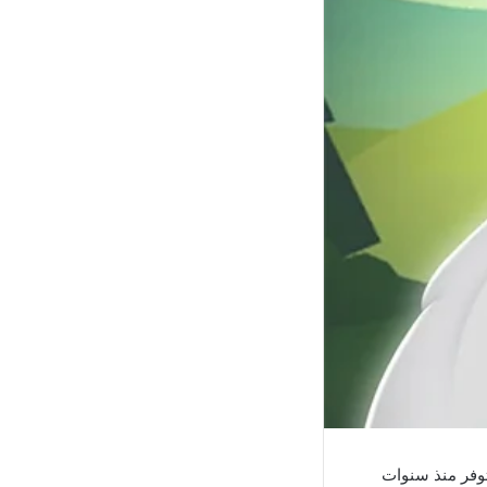
متوفر منذ سنوات