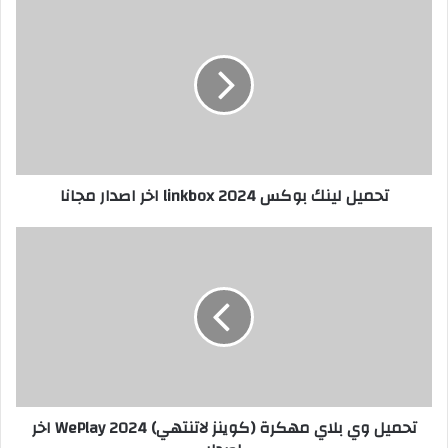
تحميل لينك بوكس 2024 linkbox اخر اصدار مجانا
تحميل وي بلاي مهكرة (كوينز لاتنتهي) 2024 WePlay اخر