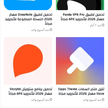
تحميل تطبيق Panda VPN Pro
تحميل تطبيق DrawNote مهكر
مهكر 2026 للأندرويد APK مجاناً
2026 النسخة المدفوعة للأندرويد
مجاناً
منذ 7 أيام
منذ أسبوع واحد
تنزيل متجر السمات Oppo Theme
تحميل برنامج ستوريتل Storytel
Store مهكر 2026 للأندرويد مجانا
مهكر 2026 للأندرويد APK مجاناً
منذ أسبوع واحد
منذ أسبوع واحد