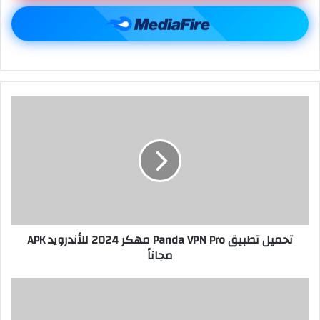
تحميل تطبيق Panda VPN Pro مهكر 2024 للأندرويد APK
مجاناً