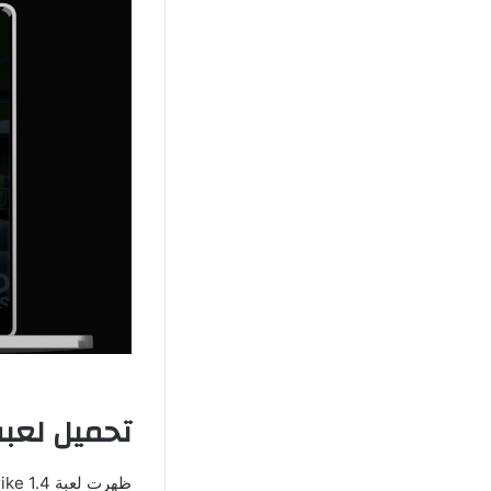
تحميل لعبة كون