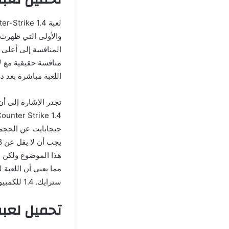
والأولى التي ظهرت ف
المنافسة إلى أعلى 
منافسة حقيقية مع لا
اللعبة مباشرة بعد در
تجدر الإشارة إلى أن
مما يعني أن اللعبة
سترايك. 1.4 للكمبيوتر.
تحميل لعبة كونتر س