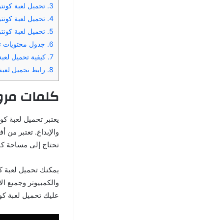
3.
تحميل لعبة كونتر سترايك 1.4 ا
4.
تحميل لعبة كونتر سترا
5.
تحميل لعبة كونتر سترايك 1.4
6.
جدول محتويات تحميل لعبة .4
7.
كيفية تحميل لعبة كونتر سترايك 4
8.
رابط تحميل لعبة Counter-Strike 1.4 الأصلية للأندرويد والأيفون أخر إصدار
كلمات مرور لعبة Strike 1.4
والإبداع. تعتبر من 
تحتاج إلى مساحة كبي
والكمبيوتر وجميع ال
عليك تحميل لعبة كو