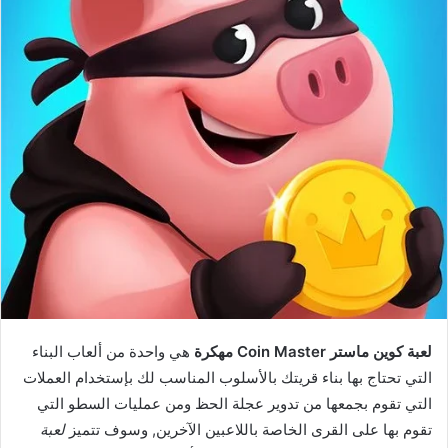
لعبة كوين ماستر Coin Master مهكرة
هي واحدة من ألعاب البناء
التي تحتاج بها بناء قريتك بالأسلوب المناسب لك بإستخدام العملات
التي تقوم بجمعها من تدوير عجلة الحظ ومن عمليات السطو التي
تقوم بها على القرى الخاصة باللاعبين الآخرين, وسوف تتميز
لعبة