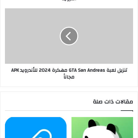
تنزيل لعبة GTA San Andreas مهكرة 2024 للأندرويد APK
مجاناً
مقالات ذات صلة