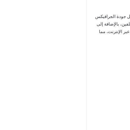
ثل جودة الجرافيكس
فين، بالإضافة إلى
بر الإنترنت، مما