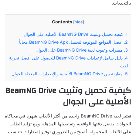
بالتحديات.
Contents
[
hide
]
1.
كيفية تحميل وتثبيت BeamNG Drive الأصلية على الجوال
2.
أفضل المواقع الموثوقة لتحميل BeamNG Drive Apk مجاناً
3.
مميزات وعيوب لعبة BeamNG Drive على الجوال
4.
دليل شامل لإعدادات BeamNG Drive للحصول على أفضل تجربة
لعب
5.
مقارنة بين BeamNG Drive الأصلية والإصدارات المعدلة للجوال
كيفية تحميل وتثبيت BeamNG Drive
الأصلية على الجوال
تعتبر لعبة BeamNG Drive واحدة من أكثر الألعاب شهرة في محاكاة
الحوادث بفضل دقتها الواقعية وتفاصيلها المذهلة. ومع تزايد الطلب
على الألعاب المحمولة، أصبح من الضروري توفير إصدارات تتناسب