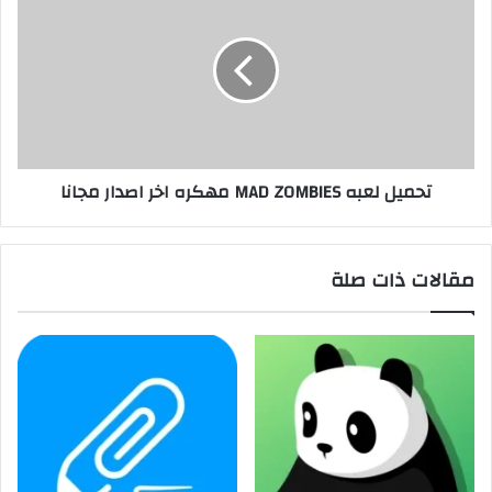
تحميل لعبه MAD ZOMBIES مهكره اخر اصدار مجانا
مقالات ذات صلة