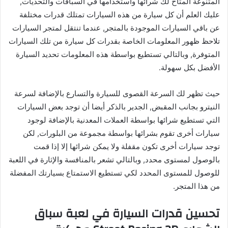
المتنوعة المتاح لك شرائها واستخدامها في السباقات والتحديات,
عليك العلم أن كل سيارة من هذه السيارات تمتلك قدرات مختلفة
عن باقي السيارات الموجودة بالمتجر, عندما تنتقل لمتجر السيارات
تلاحظ ظهور المعلومات الخاصة بقدرات كل سيارة من تلك السيارات
المتوفرة, وبالتالي تستطيع بواسطة هذه المعلومات تحديد السيارة
الأفضل بكل سهولة.
حيث تظهر لك السرعة القصوى للسيارة والتسارع بالإضافة لسرعة
النيترو بجانب المقبض, الجدير بالذكر أيضا أن توجد بعض السيارات
التي تستطيع شرائها بواسطة العملات المعدنية بالإضافة لوجود
سيارات أخرى تقوم بشرائها بواسطة مجموعة من البلورات, لكن
توجد سيارات أخرى تكون مقفلة ولا يمكن شرائها إلا إذا قمت
بالوصول لمستوى محدد, وبالتالي تشعر بالمنافسة والإثارة في اللعبة
للوصول للمستوى المحدد لكي تستطيع الاستمتاع بسيارتك المفضلة
من هذا المتجر.
تحسين قدرات السيارة في لعبة سباق