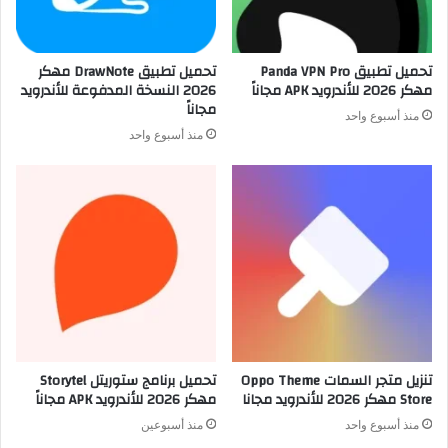
تحميل تطبيق Panda VPN Pro
تحميل تطبيق DrawNote مهكر
مهكر 2026 للأندرويد APK مجاناً
2026 النسخة المدفوعة للأندرويد
مجاناً
منذ أسبوع واحد
منذ أسبوع واحد
تنزيل متجر السمات Oppo Theme
تحميل برنامج ستوريتل Storytel
Store مهكر 2026 للأندرويد مجانا
مهكر 2026 للأندرويد APK مجاناً
منذ أسبوع واحد
منذ أسبوعين