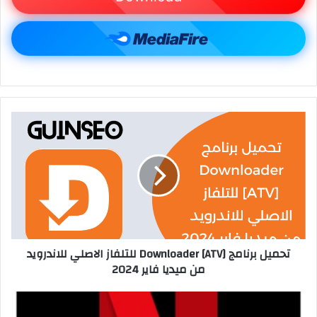
تحميل برنامج Downloader [ATV] للتلفاز الاصلي للاندرويد
من ميديا فاير 2024