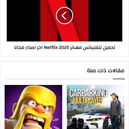
تحميل نتفليكس مهكر 2025 Netflix اخر اصدار مجانا
مقالات ذات صلة