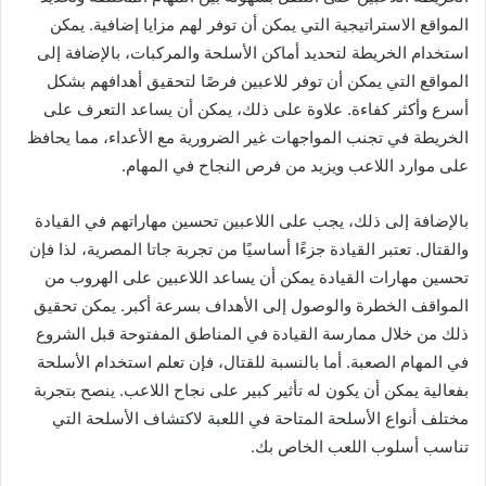
المواقع الاستراتيجية التي يمكن أن توفر لهم مزايا إضافية. يمكن
استخدام الخريطة لتحديد أماكن الأسلحة والمركبات، بالإضافة إلى
المواقع التي يمكن أن توفر للاعبين فرصًا لتحقيق أهدافهم بشكل
أسرع وأكثر كفاءة. علاوة على ذلك، يمكن أن يساعد التعرف على
الخريطة في تجنب المواجهات غير الضرورية مع الأعداء، مما يحافظ
على موارد اللاعب ويزيد من فرص النجاح في المهام.
بالإضافة إلى ذلك، يجب على اللاعبين تحسين مهاراتهم في القيادة
والقتال. تعتبر القيادة جزءًا أساسيًا من تجربة جاتا المصرية، لذا فإن
تحسين مهارات القيادة يمكن أن يساعد اللاعبين على الهروب من
المواقف الخطرة والوصول إلى الأهداف بسرعة أكبر. يمكن تحقيق
ذلك من خلال ممارسة القيادة في المناطق المفتوحة قبل الشروع
في المهام الصعبة. أما بالنسبة للقتال، فإن تعلم استخدام الأسلحة
بفعالية يمكن أن يكون له تأثير كبير على نجاح اللاعب. ينصح بتجربة
مختلف أنواع الأسلحة المتاحة في اللعبة لاكتشاف الأسلحة التي
تناسب أسلوب اللعب الخاص بك.