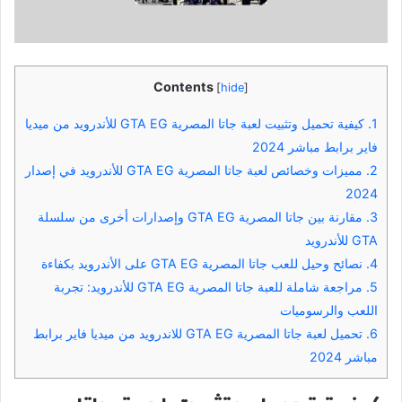
Contents
[
hide
]
1.
كيفية تحميل وتثبيت لعبة جاتا المصرية GTA EG للأندرويد من ميديا
فاير برابط مباشر 2024
2.
مميزات وخصائص لعبة جاتا المصرية GTA EG للأندرويد في إصدار
2024
3.
مقارنة بين جاتا المصرية GTA EG وإصدارات أخرى من سلسلة
GTA للأندرويد
4.
نصائح وحيل للعب جاتا المصرية GTA EG على الأندرويد بكفاءة
5.
مراجعة شاملة للعبة جاتا المصرية GTA EG للأندرويد: تجربة
اللعب والرسوميات
6.
تحميل لعبة جاتا المصرية GTA EG للاندرويد من ميديا فاير برابط
مباشر 2024