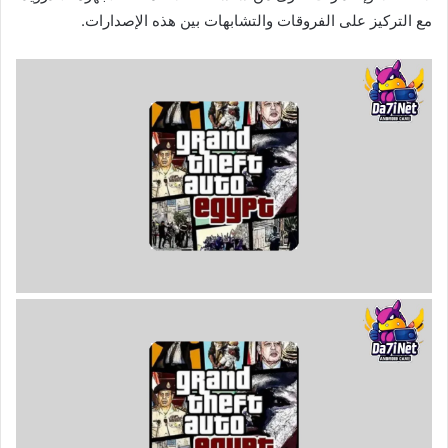
مع التركيز على الفروقات والتشابهات بين هذه الإصدارات.