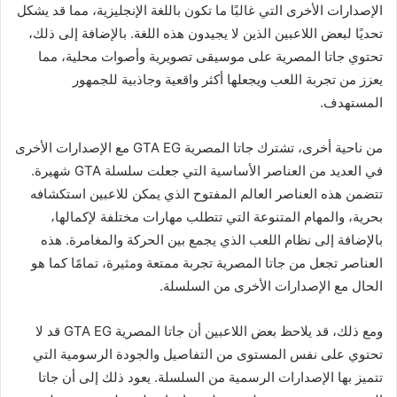
الإصدارات الأخرى التي غالبًا ما تكون باللغة الإنجليزية، مما قد يشكل
تحديًا لبعض اللاعبين الذين لا يجيدون هذه اللغة. بالإضافة إلى ذلك،
تحتوي جاتا المصرية على موسيقى تصويرية وأصوات محلية، مما
يعزز من تجربة اللعب ويجعلها أكثر واقعية وجاذبية للجمهور
المستهدف.
من ناحية أخرى، تشترك جاتا المصرية GTA EG مع الإصدارات الأخرى
في العديد من العناصر الأساسية التي جعلت سلسلة GTA شهيرة.
تتضمن هذه العناصر العالم المفتوح الذي يمكن للاعبين استكشافه
بحرية، والمهام المتنوعة التي تتطلب مهارات مختلفة لإكمالها،
بالإضافة إلى نظام اللعب الذي يجمع بين الحركة والمغامرة. هذه
العناصر تجعل من جاتا المصرية تجربة ممتعة ومثيرة، تمامًا كما هو
الحال مع الإصدارات الأخرى من السلسلة.
ومع ذلك، قد يلاحظ بعض اللاعبين أن جاتا المصرية GTA EG قد لا
تحتوي على نفس المستوى من التفاصيل والجودة الرسومية التي
تتميز بها الإصدارات الرسمية من السلسلة. يعود ذلك إلى أن جاتا