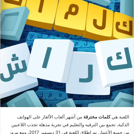
اللعبة هي
كلمات مخترقة
من أشهر ألعاب الألغاز على الهواتف
الذكية، تجمع بين الترفيه والتعليم في تجربة مذهلة تجذب اللاعبين
من جميع الأعمار. تم إطلاق اللعبة في 31 ديسمبر 2017، ومع مرور