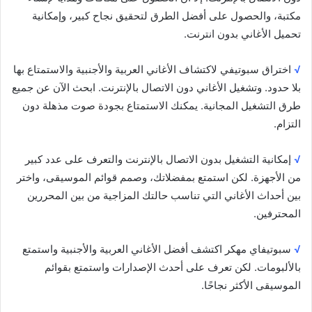
مكتبة، والحصول على أفضل الطرق لتحقيق نجاح كبير، وإمكانية
تحميل الأغاني بدون انترنت.
√
اختراق سبوتيفي لاكتشاف الأغاني العربية والأجنبية والاستمتاع بها
بلا حدود. وتشغيل الأغاني دون الاتصال بالإنترنت. ابحث الآن عن جميع
طرق التشغيل المجانية. يمكنك الاستمتاع بجودة صوت مذهلة دون
التزام.
√
إمكانية التشغيل بدون الاتصال بالإنترنت والتعرف على عدد كبير
من الأجهزة. لكن استمتع بمفضلاتك، وصمم قوائم الموسيقى، واختر
بين أحداث الأغاني التي تناسب حالتك المزاجية من بين المحررين
المحترفين.
√
سبوتيفاي مهكر اكتشف أفضل الأغاني العربية والأجنبية واستمتع
بالألبومات. لكن تعرف على أحدث الإصدارات واستمتع بقوائم
الموسيقى الأكثر نجاحًا.