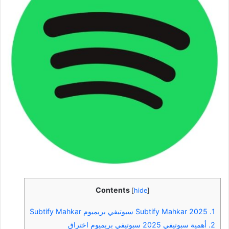
Contents
[
hide
]
1.
Subtify Mahkar 2025 سبوتيفي بريميوم Subtify Mahkar
2.
أهمية سبوتيفي 2025 سبوتيفي بريميوم اختراق