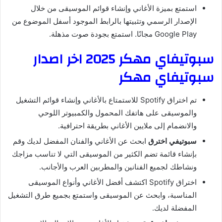
استمتع بميزة الأغاني وإنشاء قوائم الموسيقى من خلال
الإصدار الرسمي وتثبيتها بالرابط الموجود أسفل الموضوع من
Google Play مجانًا. استمتع بجودة صوت مذهلة.
سبوتيفاي مهكر 2025 اخر اصدار
سبوتيفاي مهكر
تم اختراق Spotify للاستمتاع بالأغاني وإنشاء قوائم التشغيل
والموسيقى على هاتفك المحمول والكمبيوتر اللوحي
والانضمام إلى ملايين الأغاني بطريقة احترافية.
سبوتيفي اخترق
ابحث عن الأغاني والفنان المفضل لديك وقم
بإنشاء قائمة تضم الكثير من الموسيقى التي لا تناسب مزاجك
ونشاطك لجميع الفنانين والمطربين العرب والأجانب.
اختراق Spotify اكتشف أفضل الأغاني وأنواع الموسيقى
المناسبة، وابحث عن الموسيقى واستمتع بجميع طرق التشغيل
المفضلة لديك.