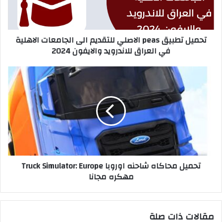
تحميل تطبيق peas الاصلي للتقديم الى الجامعات الاهلية
في العراق للاندرويد والايفون 2024
تحميل محاكاه شاحنه اوروبا Truck Simulator: Europe
مهكره مجانا
مقالات ذات صلة