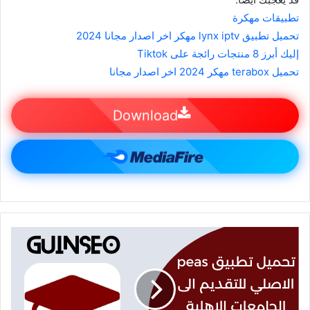
تطبيقات مهكرة
تحميل تطبيق lynx iptv مهكر اخر اصدار مجانا 2024
إليك أبرز 8 منتجات رائجة على Tiktok
تحميل terabox مهكر 2024 اخر اصدار مجانا
Download