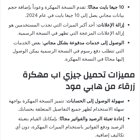
10 جيغا بايت مجانًا
: تقدم النسخة المهكرة وعوداً بإضافة حجم
بيانات مجاني يصل إلى 10 جيغا بايت في عام 2024.
إزالة الإعلانات
: أحد أكبر الميزات التي تجذب المستخدمين هو
إزالة الإعلانات المزعجة التي تظهر في النسخة الرسمية.
الوصول إلى خدمات مدفوعة بشكل مجاني
: بعض الخدمات
التي تتطلب دفع رسوم في النسخة الرسمية يمكن الوصول
إليها مجانًا في النسخة المهكرة.
مميزات تحميل جيزي اب مهكرة
زرقاء من هابي مود
سهولة الوصول إلى الحسابات
: تتميز النسخة المهكرة بواجهة
سهلة الاستخدام تُظهر جميع التفاصيل المتعلقة بحسابك.
إعادة تعبئة الرصيد والفواتير مجانًا
: بإمكانك القيام بتعبئة
الرصيد ودفع الفواتير باستخدام الميزات المهكرة، دون أي
تكاليف إضافية.