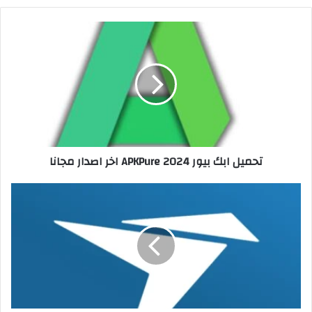
تحميل ابك بيور 2024 APKPure اخر اصدار مجانا