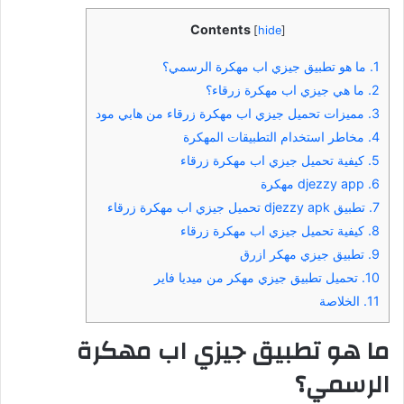
Contents
[
hide
]
1.
ما هو تطبيق جيزي اب مهكرة الرسمي؟
2.
ما هي جيزي اب مهكرة زرقاء؟
3.
مميزات تحميل جيزي اب مهكرة زرقاء من هابي مود
4.
مخاطر استخدام التطبيقات المهكرة
5.
كيفية تحميل جيزي اب مهكرة زرقاء
6.
djezzy app مهكرة
7.
تطبيق djezzy apk تحميل جيزي اب مهكرة زرقاء
8.
كيفية تحميل جيزي اب مهكرة زرقاء
9.
تطبيق جيزي مهكر ازرق
10.
تحميل تطبيق جيزي مهكر من ميديا فاير
11.
الخلاصة
ما هو تطبيق جيزي اب مهكرة
الرسمي؟