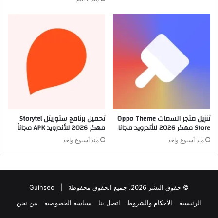
تنزيل متجر السمات Oppo Theme
تحميل برنامج ستوريتل Storytel
Store مهكر 2026 للأندرويد مجانا
مهكر 2026 للأندرويد APK مجاناً
منذ أسبوع واحد
منذ أسبوع واحد
© حقوق النشر 2026، جميع الحقوق محفوظة |
Guinseo
الرئيسية
الأحكام والشروط
اتصل بنا
سياسة الخصوصية
من نحن