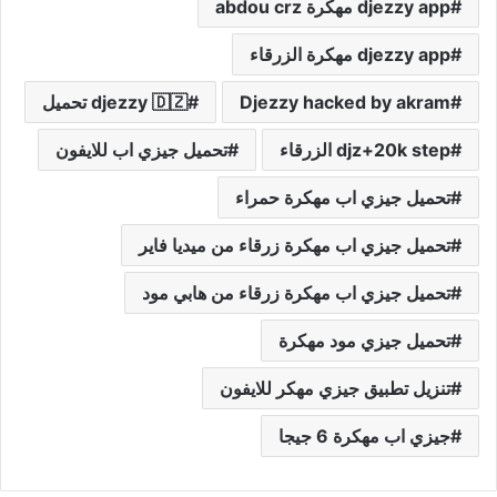
djezzy app مهكرة abdou crz
djezzy app مهكرة الزرقاء
Djezzy hacked by akram
djezzy 🇩🇿 تحميل
djz+20k step الزرقاء
تحميل جيزي اب للايفون
تحميل جيزي اب مهكرة حمراء
تحميل جيزي اب مهكرة زرقاء من ميديا فاير
تحميل جيزي اب مهكرة زرقاء من هابي مود
تحميل جيزي مود مهكرة
تنزيل تطبيق جيزي مهكر للايفون
جيزي اب مهكرة 6 جيجا