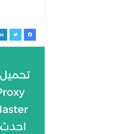
فيسبوك
تويتر