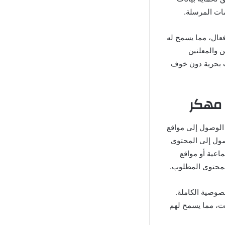
مات المرسلة.
دم بشكل فعال، مما يسمح له
 والمعلنين
ت بحرية دون خوف
 فيها الوصول إلى مواقع
وصول إلى المحتوى
اعية أو مواقع
صوصية الكاملة.
ت، مما يسمح لهم