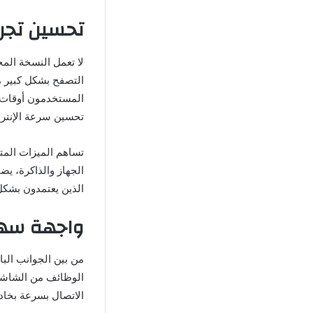
تحسين تجربة التصف
المستخدمون أوقات ت
تحسين سرعة الإنترن
الجهاز والذاكرة، يض
الذين يعتمدون بشكل 
واجهة سهلة الاستخد
الوظائف من الشاشة 
الاتصال بسرعة بخاد