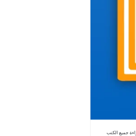
اءة جميع الكتب