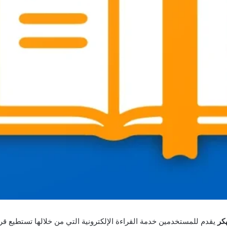
يقدم للمستخدمين خدمة القراءة الإلكترونية التي من خلالها تستطيع قر