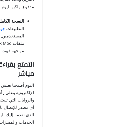
مدفوع, ولكن اليوم 
النسخة الكاملة
التطبيقات
جوج
المستخدمين, ه
مواجهة قيود.
مباشر
اليوم أصبحنا نعيش 
الإلكترونية وعلى ر
والروايات التي تست
الذي نقدمه إليك الي
الخدمات والمميزات 