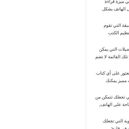
ي ميزة قراءة
ى الهاتف بشكل
قراءة المسبقة التي تقوم
نظيم الكتب
خدمة التفضيلات التي يمكن
لك القائمة لا تضم
عثور على أي كتاب
مميز يمكنك
ي تجعلك تتمكن من
احة على الهاتف,
وضع الرقابة الأبوية التي تجعلك
ت في قارئ