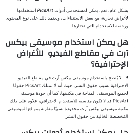
بشكل عام، نعم، يمكن لمستخدمي أدوات
PicsArt
استخدامها
لأغراض تجارية، مع بعض الاستثناءات، ويعتمد ذلك على نوع المحتوى
ورخصة الاستخدام التي تختارها.
هل يمكن استخدام موسيقى بيكس
آرت في مقاطع الفيديو للأغراض
الإحترافية؟
لا، لا يُنصح باستخدام موسيقى بيكس آرت في مقاطع الفيديو
الاحترافية بسبب حقوق النشر، حيث أنه لا تمتلك PicsArt حقوقًا
لجميع الموسيقى المتاحة في مكتبتها، كما أن جودة موسيقى
PicsArt قد لا تكون مناسبة للاستخدام الاحترافي، علاوة على ذلك
مكتبة موسيقى بيكس آرت محدودة نسبيًا مقارنة بمواقع الموسيقى
المُخصصة الخالية من حقوق النشر.