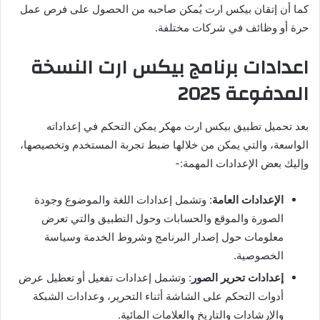
كما أن إتقان بيكس ارت يُمكن صاحبه من الحصول على فرص عمل
حرة أو وظائف في شركات مختلفة.
اعدادات برنامج بيكس ارت النسخة
المدفوعة 2025
بعد
تحميل تطبيق بيكس ارت مهكر
يمكن التحكم في إعداداته
الواسعة، والتي يمكن من خلالها ضبط تجربة المستخدم وتخصيصها،
وإليك بعض الإعدادات المهمة:-
الإعدادات العامة
: وتشمل إعدادات اللغة والموضوع وجودة
الصورة والموقع والحسابات وحول التطبيق والتي تعرض
معلومات حول إصدار البرنامج وشروط الخدمة وسياسة
الخصوصية.
إعدادات تحرير الصور
: وتشمل إعدادات تفعيل أو تعطيل عرض
أدوات التحكم على الشاشة أثناء التحرير، وعدادات الشبكة
والإرشادات والتاريخ والعلامات المائية.