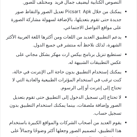
النصوص الكتابية ليضيف جمال فريد ومختلف للصور.
يمكنك من خلال Picsart Apk تعديل الصور والتقاط صور
جديدة حتى تقوم بتعديلها، بالإضافة لسهولة مشاركة الصورة
على مواقع التواصل الاجتماعي.
يدعم التطبيق العديد من اللغات ومن أكثرها اللغة العربية الأكثر
الشهرة، لذلك نلاحظ أنه منتشر في جميع الدول.
تستطيع
تنزيل برنامج بيكس ارت مهكر
بشكل مجاني على
عكس التطبيقات الشبيهة له.
يمكنك إستخدام التطبيق بدون حاجة الى الإنترنت في حالة،
كنت ترغب في استخدام المؤثرات الطبيعية والعادية التي لا
تحتاج إلى إنترنت أو إلى الرسوم.
لا تحتاج إلى تسجيل الدخول إلى التطبيق حتى تقوم بتعديل
الصور وإضافة ملصقات، بينما يمكنك استخدام التطبيق بدون
تسجيل حساب.
يقوم العديد من أصحاب الشركات والمواقع الكبيرة باستخدام
هذا التطبيق، لتصميم الصور وجعلها أكثر وضوحًا وجمالاً على