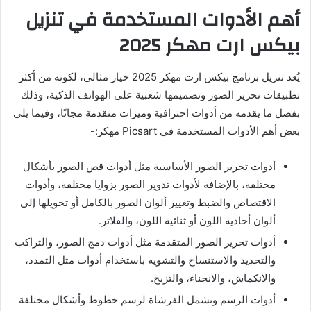
أهم الأدوات المستخدمة في تنزيل
بيكس ارت مهكر 2025
يُعد
تنزيل برنامج بيكس ارت مهكر 2025
خيار مثالي، لكونه من أكثر
تطبيقات تحرير الصور وتصميمها شعبية على الهواتف الذكية، وذلك
بفضل ما يقدمه من أدوات احترافية وميزات متقدمة مجانًا، وفيما يلي
بعض أهم الأدوات المستخدمة في Picsart مهكر:-
أدوات تحرير الصور الأساسية مثل أدوات قص الصور بأشكال
مختلفة، بالإضافة لأدوات تدوير الصور بزوايا مختلفة، وأدوات
الاقتصاص والضبط وتغيير ألوان الصور بالكامل أو تحويلها إلى
ألوان أحادية اللون أو ثنائية اللون، والفلاتر.
أدوات تحرير الصور المتقدمة مثل أدوات دمج الصور، والتراكب
والتحديد والاستنساخ والتشويه باستخدام أدوات مثل التمدد،
والانكماش، والانحناء، والتزيح.
أدوات الرسم وتشمل الفرشاة لرسم خطوط وأشكال مختلفة