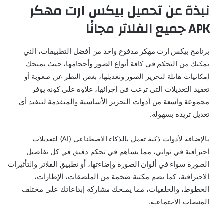
نبذة عن تحميل بيكس ارت مهكر
APK جميع الفلاتر مجانًا
برنامج بيكس ارت مهكر مدفوع واحد من أفضل التطبيقات، التي
تمكنك من التحكم في كافة أنواع الصور وأحجامها، حيث يمنحك
إمكانيات هائلة لتحرير الصور وتعديلها، بغض النظر عن صعوبة أو
تعقيد التعديلات التي ترغب في إجرائها، علاوة على كونه يوفر
مجموعة واسعة من أدوات التحرير الأساسية والمتقدمة لتنفيذ أي
تعديل تريده بسهولة.
بالإضافة لأدوات ذكية تعمل بالذكاء الاصطناعي (AI) لتعديلات
احترافية في ثواني، مما يساهم في تحكم دقيق في كل تفاصيل
الصورة سواء في ألوان الصورة وإضاءتها، أو تطبيق الفلاتر والتأثيرات
الاحترافية، كما يضم مكتبة ضخمة من الملصقات، الإطارات،
الخطوط، والخلفيات، مما يمنحك مشاركة إبداعاتك على مختلف
المنصات الاجتماعية.