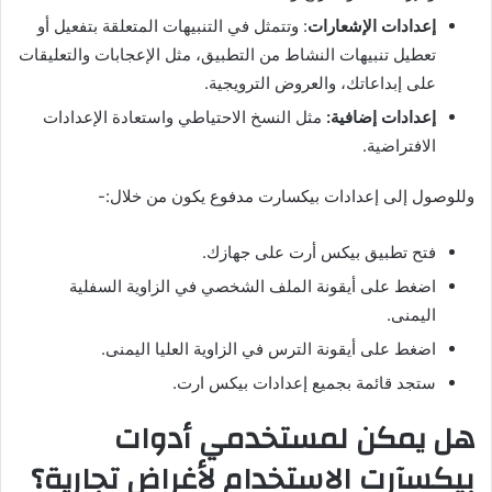
إعدادات الإشعارات
: وتتمثل في التنبيهات المتعلقة بتفعيل أو
تعطيل تنبيهات النشاط من التطبيق، مثل الإعجابات والتعليقات
على إبداعاتك، والعروض الترويجية.
إعدادات إضافية:
مثل النسخ الاحتياطي واستعادة الإعدادات
الافتراضية.
وللوصول إلى إعدادات بيكسارت مدفوع يكون من خلال:-
فتح تطبيق بيكس أرت على جهازك.
اضغط على أيقونة الملف الشخصي في الزاوية السفلية
اليمنى.
اضغط على أيقونة الترس في الزاوية العليا اليمنى.
ستجد قائمة بجميع إعدادات بيكس ارت.
هل يمكن لمستخدمي أدوات
بيكسآرت الاستخدام لأغراض تجارية؟