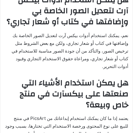
هل يمكن استخدام أدوات بيكس
آرت لتعديل الصور الخاصة بي
وإضافتها في كتاب أو شعار تجاري؟
نعم، يمكنك استخدام أدوات بيكس آرت لتعديل الصور الخاصة بك
وإضافتها في كتاب أو شعار تجاري، ولكن مع بعض الشروط مثل
ترخيص الصور، والتأكد من أن جودة الصور مناسبة للاستخدام في
كتاب أو شعار تجاري، ومراعاة حقوق الاستخدام التجاري وقيود
أدوات التحرير.
هل يمكن استخدام الأشياء التي
صنعتها على بيكسآرت في منتج
خاص وبيعة؟
يعتمد إذا ما كان يمكنك استخدام إبداعاتك من PicsArt في منتج
للبيع على نوع المحتوى ورخصة الاستخدام التي تختارها، بسبب وجود