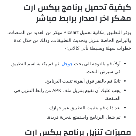
كيفية تحميل برنامج بيكس ارت
مهكر اخر اصدار برابط مباشر
يوفر التطبيق إمكانية تحميل Picsart مهكر من العديد من المنصات،
والبرامج الخاصة بتنزيل وتحديث التطبيقات، وذلك من خلال عدة
خطوات سهلة وبسيطة تأتي كالاتي:-
أولاً، قم بالتوجه الى بحث
جوجل
، ثم قم بكتابة اسم التطبيق
في سيرش البحث.
ثانيًا قم بالنقر فوق أيقونة تثبيت البرنامج.
يجب عليك أن تقوم بتنزيل ملف APK من رابط التنزيل في
الصفحة.
بعد ذلك قم بتثبيت التطبيق عبر جهازك.
ثم شغل البرنامج واستمتع بتجربة فريدة.
مميزات تنزيل برنامج بيكس ارت