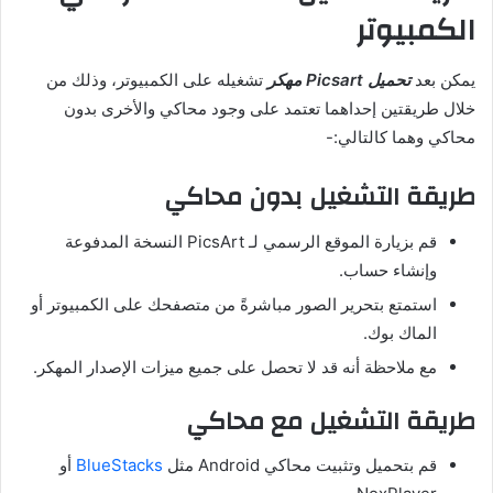
الكمبيوتر
يمكن بعد
تحميل Picsart مهكر
تشغيله على الكمبيوتر، وذلك من
خلال طريقتين إحداهما تعتمد على وجود محاكي والأخرى بدون
محاكي وهما كالتالي:-
طريقة التشغيل بدون محاكي
قم بزيارة الموقع الرسمي لـ PicsArt النسخة المدفوعة
وإنشاء حساب.
استمتع بتحرير الصور مباشرةً من متصفحك على الكمبيوتر أو
الماك بوك.
مع ملاحظة أنه قد لا تحصل على جميع ميزات الإصدار المهكر.
طريقة التشغيل مع محاكي
قم بتحميل وتثبيت محاكي Android مثل
BlueStacks
أو