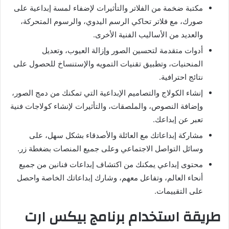
مكتبة ضخمة من الفلاتر والتأثيرات لإضفاء لمسة إبداعية على
صورك، مع فلاتر تحاكي الرسم اليدوي، والرسوم المتحركة،
والعديد من الأساليب الفنية الأخرى.
أدوات متقدمة لتحسين الصور وإزالة العيوب، وتعديل
المنحنيات، وتطبيق تقنيات التمويه والإستنساخ للحصول على
نتائج احترافية.
إنشاء الكولاج والتصاميم الإبداعية التي تمكنك من دمج الصور،
وإضافة النصوص، والملصقات، والتأثيرات لإنشاء كولاجات فنية
تعبر عن إبداعك.
مشاركة إبداعاتك مع العائلة والأصدقاء بشكل سهل، على
وسائل التواصل الاجتماعي وعلى جميع المنصات بضغطة زر.
محتوى إبداعي يمكنك من اكتشاف إبداعات فنانين من جميع
أنحاء العالم، وتفاعل معهم، وشارك إبداعاتك الخاصة واحصل
على التقييمات.
طريقة استخدام برنامج بيكس ارت