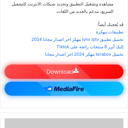
مشاهدة وتشغيل التطبيق وتحديد شبكات الانترنت للتشغيل
السريع، مدعم بالعديد من اللغات.
قَد يُعجبك أيضاً:
تطبيقات مهكرة
تحميل تطبيق lynx iptv مهكر اخر اصدار مجانا 2024
إليك أبرز 8 منتجات رائجة على Tiktok
تحميل terabox مهكر 2024 اخر اصدار مجانا
Download