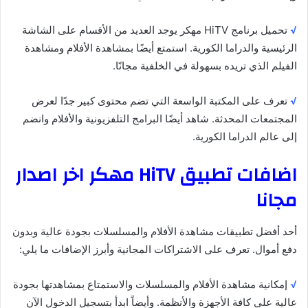
√
تحميل برنامج HiTV مهكر يوجد العديد من الأقسام على الشاشة
الرئيسية والدراما الكورية. استمتع أيضًا بمشاهدة الأفلام ومشاهدة
الفيلم الذي تريده بسهولة في الخلفية مجانًا.
√
تعرف على المكتبة الواسعة التي تضم محتوى كبير جدًا لعرض
المجتمعات المحدثة. شاهد أيضًا البرامج التلفزيونية والأفلام وانضم
إلى عالم الدراما الكورية.
اضافات تطبيق HiTV مهكر اخر اصدار
مجانا
أحد أفضل تطبيقات مشاهدة الأفلام والمسلسلات بجودة عالية وبدون
دفع أموال. تعرف على الاشتراكات المجانية وأبرز الإضافات ما يلي:
√
إمكانية مشاهدة الأفلام والمسلسلات والاستمتاع بمشاهدتها بجودة
عالية على كافة الأجهزة والأنظمة. وأيضاً ابدأ بتسجيل الدخول الآن