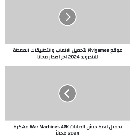
موقع Pivigames لتحميل الالعاب والتطبيقات المعدلة
للاندرويد 2024 اخر اصدار مجانا
تحميل لعبة جيش الدبابات War Machines APK مهكرة
2024 مجاناً