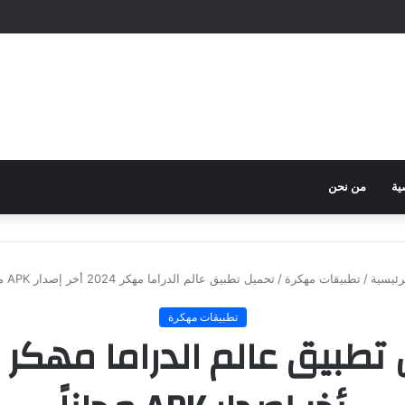
ية
من نحن
رئيسية
/
تطبيقات مهكرة
/
تحميل تطبيق عالم الدراما مهكر 2024 أخر إصدار APK مجاناً
تطبيقات مهكرة