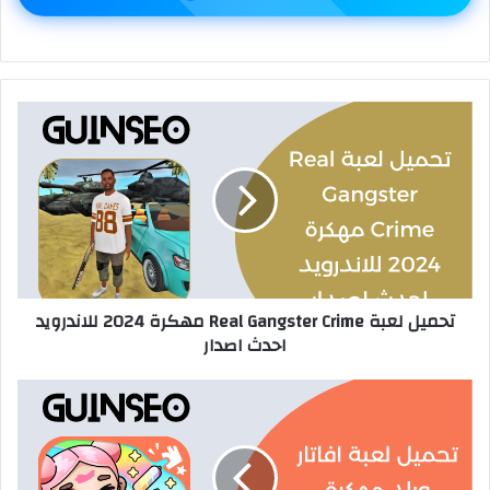
تحميل لعبة Real Gangster Crime مهكرة 2024 للاندرويد
احدث اصدار