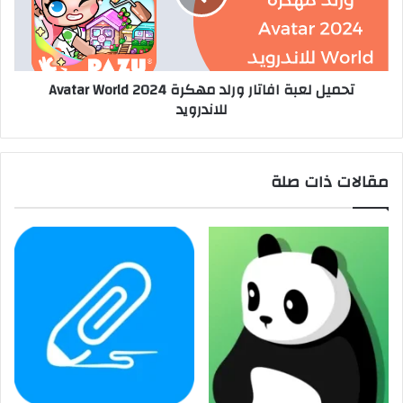
تحميل لعبة افاتار ورلد مهكرة 2024 Avatar World
للاندرويد
مقالات ذات صلة