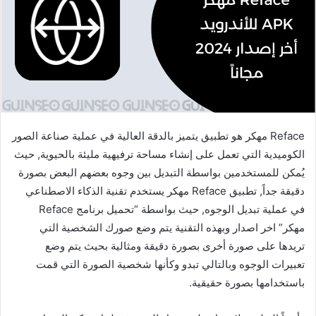
Reface مهكر هو تطبيق يتميز بالدقة العالية في عملية صناعة الصور
الكوميدية التي تعمل على إنشاء مساحة ترفيهية مليئة بالحيوية, حيث
يُمكن للمستخدمين بواسطة التبديل بين وجوه بعضهم البعض بصورة
دقيقة جداً, تطبيق Reface مهكر يستخدم تقنية الذكاء الاصطناعي
في عملية تبديل الوجوه, حيث بواسطة “تحميل برنامج Reface
مهكر” اخر اصدار وبهذه التقنية يتم وضع صورك الشخصية التي
تريدها على صورة أخرى بصورة دقيقة ومثالية بحيث يتم وضع
تعبيرات الوجوه وبالتالي تبدو وكأنها شخصية الصورة التي قمت
باستخدامها بصورة حقيقية.