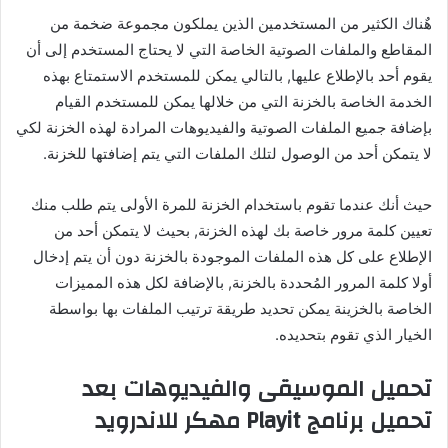
هٌناك الكثير من المستخدمين الذين يملكون مجموعة ضخمة من
المقاطع والملفات الصوتية الخاصة التي لا يحتاج المستخدم إلى أن
يقوم أحد بالإطلاع عليها, بالتالي يمكن للمستخدم الاستمتاع بهذه
الخدمة الخاصة بالخزنة التي من خلالها يمكن للمستخدم القيام
بإضافة جميع الملفات الصوتية والفيديوهات المرادة لهذه الخزنة لكي
لا يتمكن أحد من الوصول لتلك الملفات التي يتم إضافتها للخزنة.
حيث أنك عندما تقوم باستخدام الخزنة للمرة الأولى يتم طلب منك
تعيين كلمة مرور خاصة بك لهذه الخزنة, بحيث لا يتمكن أحد من
الإطلاع على كل هذه الملفات الموجودة بالخزنة دون أن يتم إدخال
أولا كلمة المرور المُحددة بالخزنة, بالإضافة لكل هذه المميزات
الخاصة بالخزينة يمكن تحديد طريقة ترتيب الملفات بها بواسطة
الخيار الذي تقوم بتحديده.
تحميل الموسيقى والفيديوهات بعد
تحميل برنامج Playit مهكر للاندرويد