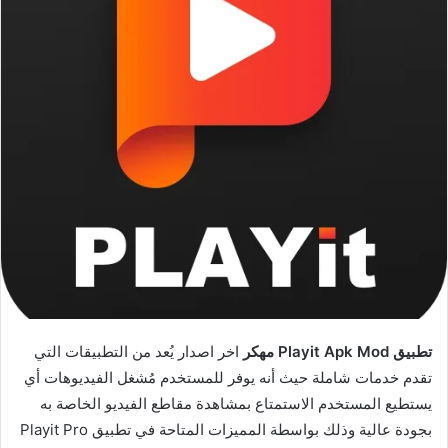
تطبيق Playit Apk Mod مهكر
اخر اصدار يُعد من التطبيقات التي
تقدم خدمات شاملة حيث أنه يوفر للمستخدم مُشغل الفيديوهات أي
يستطيع المستخدم الاستمتاع بمشاهدة مقاطع الفيديو الخاصة به
بجودة عالية وذلك بواسطة المميزات المتاحة في تطبيق Playit Pro