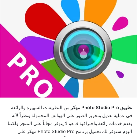
تطبيق Photo Studio Pro مهكر
من التطبيقات الشهيرة والرائعة
في عملية تعديل وتحرير الصور على الهواتف المحمولة ونظراً لأنه
يقدم خدمات رائعة وإحترافية فـ هو لا يتوفر مجاناً على المتجر ولكننا
اليوم سنوفر لك تحميل برنامج Photo Studio Pro مهكر على