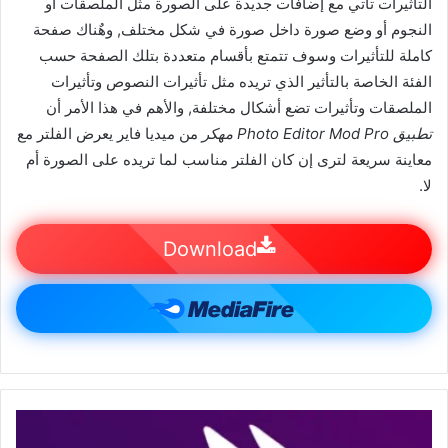
التأثيرات تأتي مع إضافات جديدة على الصورة مثل الملصقات أو
النجوم أو وضع صورة داخل صورة في شكل مختلف, وهٌناك صفحة
كاملة للتأثيرات وسوف تتمتع بأقسام متعددة بتلك الصفحة حسب
الفئة الخاصة بالتأثير الذي تريده مثل تأثيرات النصوص وتأثيرات
الملصقات وتأثيرات تضع أشكال مختلفة, والأهم في هذا الأمر أن
تطبيق Photo Editor Mod Pro مهكر
من ميديا فاير يعرض الفلتر مع
معاينة سريعة لترى إن كان الفلتر مناسب لما تريده على الصورة أم
لا.
Download