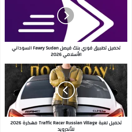
تحميل تطبيق فوري بنك فيصل Fawry Sudan السوداني
الأسلامي 2026
تحميل لعبة Traffic Racer Russian Village مهكرة 2026
للأندرويد