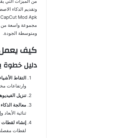
من الميزات التي يقد
مجموعة واسعة من ال
ومتوسطة الجودة.
كيف يعمل Luma AI
دليل خطوة 
التقاط الأشياء
وارتفاعات مخت
تنزيل الفيديوه
معالجة الذكاء ا
ثنائية الأبعاد 
إنشاء لقطات ثل
لقطات مفصلة ثل