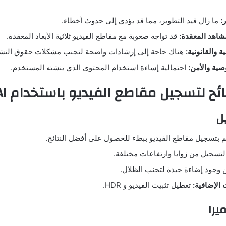
:
ما زال قيد التطوير، مما قد يؤدي إلى حدوث أخطاء.
مشاهد المعقدة:
قد تواجه صعوبة مع مقاطع الفيديو ثلاثية الأبعاد المعقدة.
ية والقانونية:
هناك حاجة إلى إرشادات واضحة لتجنب مشكلات حقوق النش
ية والأمن:
احتمالية إساءة استخدام المحتوى الذي ينشئه المستخدم.
ح لتسجيل مقاطع الفيديو باستخدام Luma AI
ل
 بتسجيل مقاطع الفيديو ببطء للحصول على أفضل النتائج.
تسجيل من زوايا وارتفاعات مختلفة.
 وجود إضاءة جيدة لتجنب الظلال.
 الإضافية:
تعطيل تثبيت الفيديو و HDR.
يرا