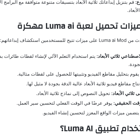
ع:
قم بتنزيل إبداعاتك ثلاثية الأبعاد بتنسيقات متنوعة متوافقة مع البرامج 
لأبعاد.
حميل لعبة Luma ai مهكرة
ين استكشاف إبداعاتهم:
اصطناعي ثلاثي الأبعاد:
يتم استخدام التعلم الآلي لإنشاء لقطات طائرات بدو
لجودة.
قوم بتحليل مقاطع الفيديو وتثبيتها للحصول على لقطات مثالية.
تاج مقاطع فيديو ثلاثية الأبعاد عالية الدقة بجودة لا مثيل لها.
 ثلاثي الأبعاد:
تحويل النصوص إلى نماذج ثلاثية الأبعاد.
قت الحقيقي:
يوفر عرضًا في الوقت الفعلي لتحسين سير العمل.
تضمن ميزات الواقع المعزز لتحسين إنشاء الفيديو.
 تطبيق Luma AI؟