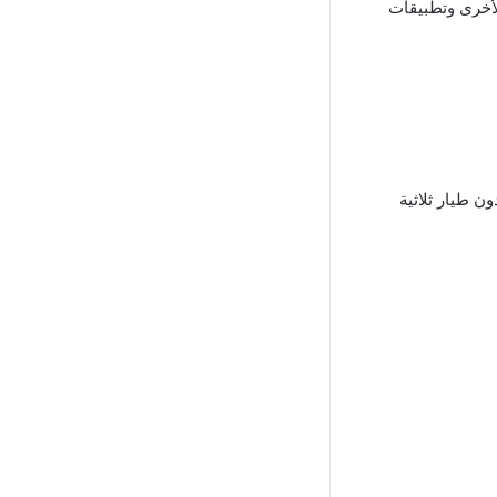
الأخرى وتطبيقات
ن طيار ثلاثية