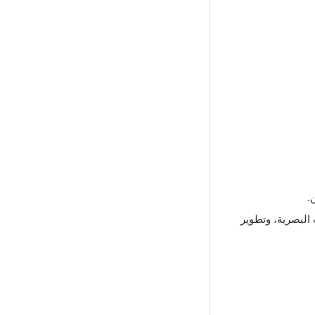
.
 البصرية، وتطوير