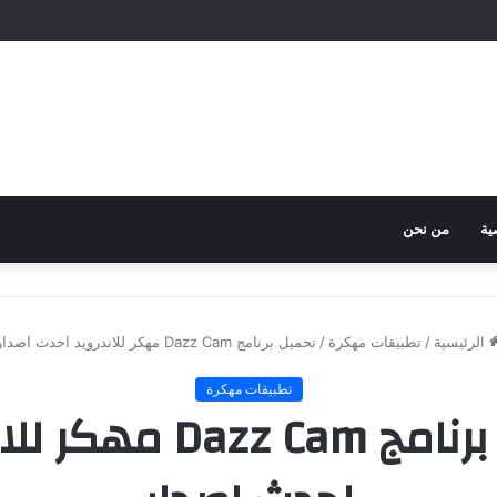
ية
من نحن
الرئيسية
/
تطبيقات مهكرة
/
تحميل برنامج Dazz Cam مهكر للاندرويد احدث اصدار
تطبيقات مهكرة
تحميل برنامج Dazz Cam 