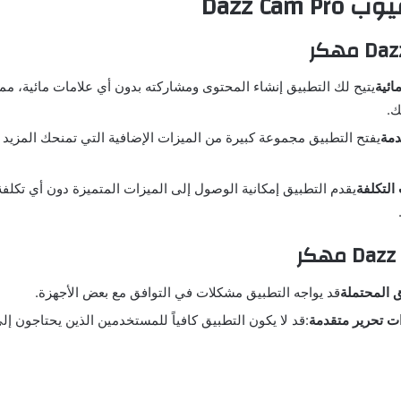
Dazz Cam
ائية
يتيح لك التطبيق إنشاء المحتوى ومشاركته بدون أي علامات مائية، م
ك.
دمة
يفتح التطبيق مجموعة كبيرة من الميزات الإضافية التي تمنحك المزيد 
التكلفة
يقدم التطبيق إمكانية الوصول إلى الميزات المتميزة دون أي تكلفة
 المحتملة
قد يواجه التطبيق مشكلات في التوافق مع بعض الأجهزة.
ت تحرير متقدمة
:قد لا يكون التطبيق كافياً للمستخدمين الذين يحتاجون إل