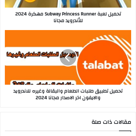
تحميل لعبة Subway Princess Runner مهكرة 2024
للأندرويد مجانا
تحميل تطبيق طلبات الطعام والبقالة وغيره للاندرويد
والايفون اخر الاصدار مجانا 2024
مقالات ذات صلة