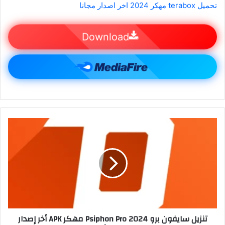
تحميل terabox مهكر 2024 اخر اصدار مجانا
Download
تنزيل سايفون برو 2024 Psiphon Pro مهكر APK أخر إصدار