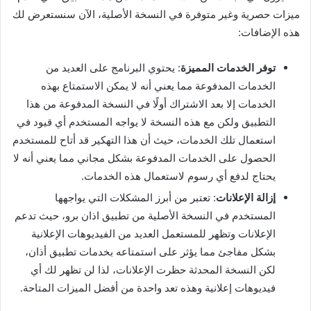
ميزات حصرية وغير متوفرة في النسخة الأصلية، الآن سنستعرض لك
هذه الإضافات:
توفر الخدمات المميزة
: يحتوي البرنامج على العديد من
الخدمات المدفوعة مما يعني أنه لا يمكن الاستمتاع بهذه
الخدمات إلا بعد الاشتراك أولًا في النسخة المدفوعة من هذا
التطبيق ولكن مع هذه النسخة لا يواجه المستخدم أي قيود في
استعمال تلك الخدمات، حيث أن هذا التهكير قد أتاح للمستخدم
الحصول على الخدمات المدفوعة بشكل مجاني مما يعني أنه لا
يحتاج لدفع أي رسوم لاستعمال هذه الخدمات.
إزالة الإعلانات
: تعتبر من أبرز المشكلات التي يواجهها
المستخدم في النسخة الأصلية من تطبيق اذان برو، حيث تدعم
الإعلانات وتظهر للمستعمل العديد من الفيديوهات الإعلانية
بشكل مفاجئ مما يؤثر على استمتاعه بخدمات تطبيق أذان،
لكن النسخة المحدثة حظرت الإعلانات، لذا لن تظهر لك أي
فيديوهات إعلانية وهذه تعد واحدة من أفضل الميزات المتاحة.