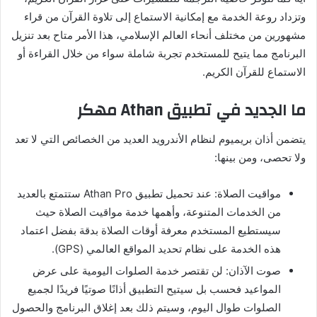
وتزداد روعة الخدمة مع إمكانية الاستماع إلى تلاوة القرآن من قراء
مشهورين من مختلف أنحاء العالم الإسلامي، هذا الأمر متاح بعد تنزيل
البرنامج مما يتيح للمستخدم تجربة شاملة سواء من خلال القراءة أو
الاستماع للقرآن الكريم.
ما الجديد في تطبيق Athan مهكر
يتضمن أذان بريميوم لنظام الأندرويد العديد من الخصائص التي لا تعد
ولا تحصى، ومن بينها:
مواقيت الصلاة: عند تحميل تطبيق Athan Pro ستتمتع بالعديد
من الخدمات المتنوعة، وأهمها خدمة مواقيت الصلاة حيث
سيستطيع المستخدم معرفة أوقات الصلاة بدقة بفضل اعتماد
هذه الخدمة على نظام تحديد المواقع العالمي (GPS).
صوت الآذان: لن تقتصر خدمة الصلوات اليومية على عرض
المواعيد فحسب بل سيتيح التطبيق أذانًا صوتيًا فريدًا لجميع
الصلوات طوال اليوم، وسيتم ذلك بعد إغلاق البرنامج والحصول