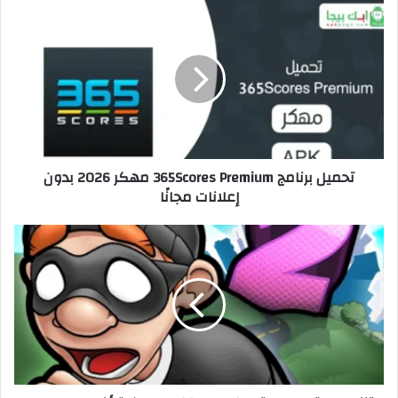
تحميل برنامج 365Scores Premium مهكر 2026 بدون
إعلانات مجانًا