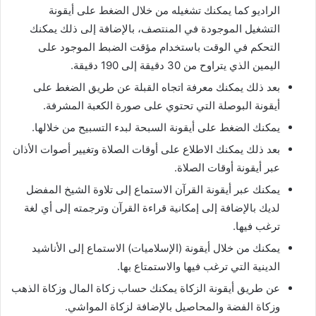
الراديو كما يمكنك تشغيله من خلال الضغط على أيقونة
التشغيل الموجودة في المنتصف، بالإضافة إلى ذلك يمكنك
التحكم في الوقت باستخدام مؤقت الضبط الموجود على
اليمين الذي يتراوح من 30 دقيقة إلى 190 دقيقة.
بعد ذلك يمكنك معرفة اتجاه القبلة عن طريق الضغط على
أيقونة البوصلة التي تحتوي على صورة الكعبة المشرفة.
يمكنك الضغط على أيقونة السبحة لبدء التسبيح من خلالها.
بعد ذلك يمكنك الاطلاع على أوقات الصلاة وتغيير أصوات الأذان
عبر أيقونة أوقات الصلاة.
يمكنك عبر أيقونة القرآن الاستماع إلى تلاوة الشيخ المفضل
لديك بالإضافة إلى إمكانية قراءة القرآن وترجمته إلى أي لغة
ترغب فيها.
يمكنك من خلال أيقونة (الإسلاميات) الاستماع إلى الأناشيد
الدينية التي ترغب فيها والاستمتاع بها.
عن طريق أيقونة الزكاة يمكنك حساب زكاة المال وزكاة الذهب
وزكاة الفضة والمحاصيل بالإضافة لزكاة المواشي.