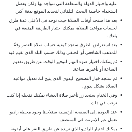
عليه واختيار الدولة والمنطقة التي تتواجد بها ولكن يفضل
استخدام خاصية البحث التلقائي لتحديد الموقع بدقة أكبر.
بعد هذا ستجد أوقات الصلاة حيث توجد في الأعلى عدة طرق
لحساب مواعيد الصلاة، يمكنك اختيار الطريقة المتبعة في
بلدك.
بعد استعراض الطرق ستجد كيفية حساب صلاة العصر وفقًا
للمذهب الشافعي أو الحنفي وذلك حسب البلد الذي تقيم فيه.
ثم يمكنك اختيار ضوء النهار لتوفير الوقت عن طريق تقديم
الساعة أو تأخيرها ساعة.
ثم ستجد خيار التصحيح اليدوي الذي يتيح لك تعديل مواعيد
الصلاة بشكل يدوي.
وفي الختام ستجد زر تأخير صلاة العشاء يمكنك تفعيله إذا كنت
ترغب في ذلك.
عند العودة إلى الصفحة الرئيسية ستلاحظ وجود محطة راديو
تعمل عبر الإنترنت في المنتصف.
يمكنك اختيار الراديو الذي تريده عن طريق النقر على أيقونة