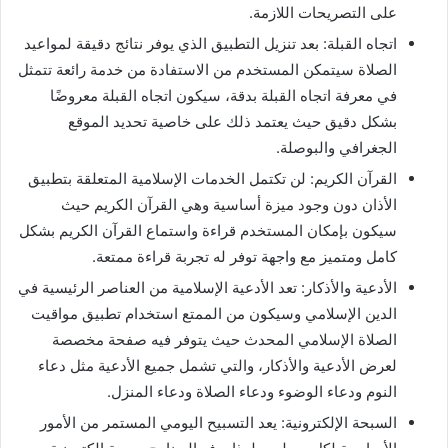
على التصريحات اللازمة.
اتجاه القبلة: بعد تنزيل التطبيق الذي يوفر نتائج دقيقة لمواعيد
الصلاة سيتمكن المستخدم من الاستفادة من خدمة رائعة تتمثل
في معرفة اتجاه القبلة بدقة، سيكون اتجاه القبلة معروضًا
بشكل دقيق حيث يعتمد ذلك على خاصية تحديد الموقع
الجغرافي والبوصلة.
القرآن الكريم: لن تكتمل الخدمات الإسلامية المتعلقة بتطبيق
الأذان دون وجود ميزة أساسية وهي القرآن الكريم حيث
سيكون بإمكان المستخدم قراءة واستماع القرآن الكريم بشكل
كامل ومتميز مع واجهة توفر له تجربة قراءة ممتعة.
الأدعية والأذكار: تعد الأدعية الإسلامية من العناصر الرئيسية في
الدين الإسلامي وسيكون من الممتع استخدام تطبيق مواقيت
الصلاة الإسلامي المحدث حيث يتوفر فيه صفحة مخصصة
لعرض الأدعية والأذكار، والتي تشمل جميع الأدعية مثل دعاء
النوم ودعاء الوضوء ودعاء الصلاة ودعاء المنزل.
السبحة الإلكترونية: يعد التسبيح اليومي المستمر من الأمور