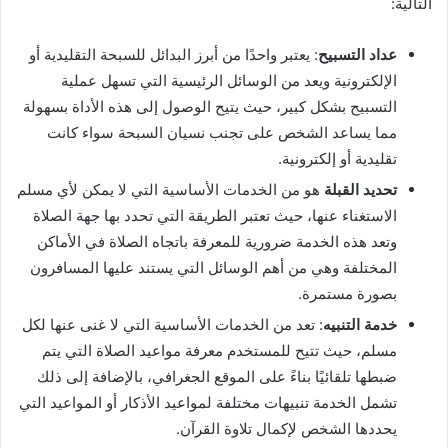
التالية:
عداد التسبيح
: يعتبر واحدًا من أبرز البدائل للسبحة التقليدية أو
الإلكترونية ويعد من الوسائل الرئيسية التي تسهل عملية
التسبيح بشكل كبير، حيث يتيح الوصول إلى هذه الأداة بسهولة
مما يساعد الشخص على تجنب نسيان السبحة سواء كانت
تقليدية أو إلكترونية.
تحديد القبلة
هو من الخدمات الأساسية التي لا يمكن لأي مسلم
الاستغناء عنها، حيث تعتبر الطريقة التي تحدد بها جهة الصلاة
وتعد هذه الخدمة ضرورية للمعرفة باتجاه الصلاة في الأماكن
المختلفة وهي من أهم الوسائل التي يستند عليها المسافرون
بصورة مستمرة.
خدمة التنبيه
: تعد من الخدمات الأساسية التي لا غنى عنها لكل
مسلم، حيث تتيح للمستخدم معرفة مواعيد الصلاة التي يتم
ضبطها تلقائيًا بناءً على الموقع الجغرافي، بالإضافة إلى ذلك
تشمل الخدمة تنبيهات مختلفة لمواعيد الأذكار أو المواعيد التي
يحددها الشخص لإكمال تلاوة القرآن.