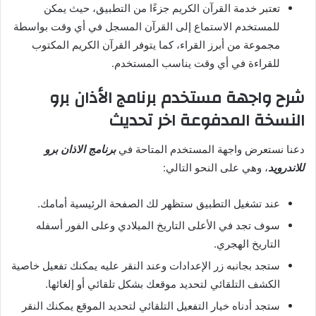
تعتبر خدمة القرآن الكريم جزءًا من التطبيق، حيث يمكن
للمستخدم الاستماع إلى القرآن المسجل في أي وقت بواسطة
مجموعة من أبرز القراء، كما يتوفر القرآن الكريم المكتوب
للقراءة في أي وقت يناسب المستخدم.
شرح واجهة مستخدم برنامج الأذان برو
النسخة المدفوعة اخر تحديث
دعنا نستعرض واجهة المستخدم المتاحة في
برنامج الاذان برو
للاندرويد
، وهي على النحو التالي:
عند تشغيل التطبيق ستظهر لك الصفحة الرئيسية أمامك.
سوف تجد في الأعلى التاريخ الميلادي وعلى الفور أسفله
التاريخ الهجري.
ستجد بجانبه زر الإعدادات وعند النقر عليه يمكنك تفعيل خاصية
الكشف التلقائي لتحديد موقعك بشكل تلقائي أو إلغائها.
ستجد أدناه خيار التفعيل التلقائي لتحديد الموقع يمكنك النقر