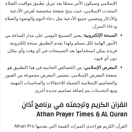
الإسلامي وسيكون الأمر ممتعًا بعد تنزيل تطبيق مواقيت الصلاة
المحدث الإسلامي، حيث يتيح صفحة مخصصة لعرض الأدعية
والأذكار ويتضمن جميع الأدعية مثل دعاء النوم والوضوء والصلاة
ودعاء المنزل.
السبحة الإلكترونية:
يعتبر التسبيح اليومي على مدار الساعة من
الأمور الهامة لكل مسلم ولهذا يقدم التطبيق سبحة إلكترونية
فريدة يمكن استخدامها بعد التسبيحات في أي وقت وأي مكان
دون أي قيود.
المعرض الإسلامي
: من الخصائص الجانبية في هذا التطبيق هو
صفحة المعرض الإسلامي، يتضمن المعرض مجموعة من الصور
والتصاميم الإسلامية الجميلة للاحتفالات والمناسبات المهمة
ومع التحديثات يتم إضافة تصاميم جديدة أخرى.
القرآن الكريم وترجمته في برنامج أذان
Athan Prayer Times & AL Quran
القرآن الكريم هو إحدى الميزات القيمة التي يقدمها Athan Pro