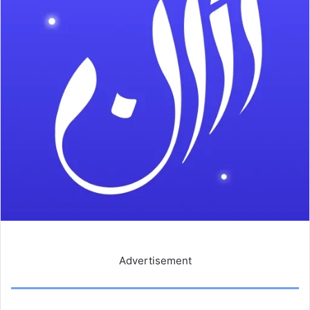
Advertisement