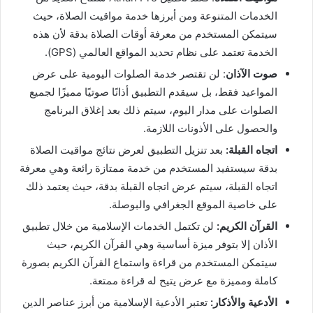
الخدمات المتنوعة ومن أبرزها خدمة مواقيت الصلاة، حيث
سيتمكن المستخدم من معرفة أوقات الصلاة بدقة لأن هذه
الخدمة تعتمد على نظام تحديد المواقع العالمي (GPS).
صوت الآذان
: لن تقتصر خدمة الصلوات اليومية على عرض
المواعيد فقط، بل سيقدم التطبيق أذانًا صوتيًا مميزًا لجميع
الصلوات على مدار اليوم، سيتم ذلك بعد إغلاق البرنامج
والحصول على الأذونات اللازمة.
اتجاه القبلة:
بعد تنزيل التطبيق لعرض نتائج مواقيت الصلاة
بدقة سيستفيد المستخدم من خدمة ممتازة رائعة وهي معرفة
اتجاه القبلة، سيتم عرض اتجاه القبلة بدقة، حيث يعتمد ذلك
على خاصية الموقع الجغرافي والبوصلة.
القرآن الكريم:
لن تكتمل الخدمات الإسلامية من خلال تطبيق
الأذان إلا بتوفر ميزة أساسية وهي القرآن الكريم، حيث
سيتمكن المستخدم من قراءة واستماع القرآن الكريم بصورة
كاملة ومميزة مع عرض يتيح له قراءة ممتعة.
الأدعية والأذكار:
تعتبر الأدعية الإسلامية من أبرز عناصر الدين