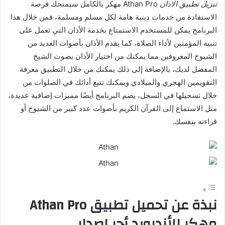
تنزيل تطبيق الاذان
Athan Pro مهكر بالكامل سيمنحك فرصة
الاستفادة من خدمات دينية هامة لكل مسلم ومسلمة، فمن خلال هذا
البرنامج يمكن للمستخدم الاستمتاع بخدمة الأذان التي تعمل على
تنبيه المؤمنين لأداء الصلاة، كما يقدم الأذان بأصوات العديد من
الشيوخ المعروفين مما يمكنك من اختيار الأذان بصوت الشيخ
المفضل لديك، بالإضافة إلى ذلك يمكنك من خلال التطبيق معرفة
التقويمين الهجري والميلادي ويمكنك تتبع أدائك في الصلوات من
خلال تسجيلها في السجل، يضم البرنامج أيضًا مميزات إضافية عديدة،
مثل الاستماع إلى القرآن الكريم بأصوات عدد كبير من الشيوخ أو
قراءته بنفسك.
نبذة عن تحميل تطبيق Athan Pro
مهكر للأندرويد أحر إصدار