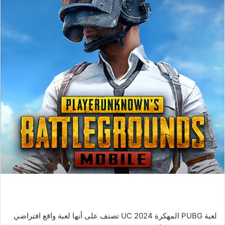
لعبة PUBG المهكرة UC 2024 تصنف على أنها لعبة واقع افتراضي