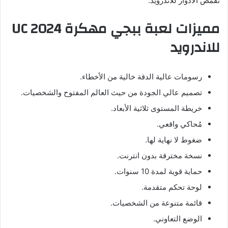
تقمص الأدوار للأندرويد.
مميزات لعبة ببجي مهكرة UC 2024
للاندرويد
رسومات عالية الدقة خالية من الأخطاء.
تصميم عالي الجودة من حيث العالم المفتوح والشخصيات.
خريطة المستوى ثلاثية الأبعاد.
مُحاكي واقعي.
ضغوط لا نهاية لها.
نسخة مخترقة بدون انترنت.
حماية قوية لمدة 10 سنوات.
لوحة تحكم متقدمة.
قائمة متنوعة من الشخصيات.
الوضع التعاوني.