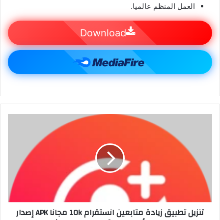
العمل المنظم عالميا.
Download
تنزيل تطبيق زيادة متابعين انستقرام 10k مجانا APK إصدار